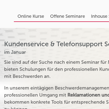
Online Kurse
Offene Seminare
Inhouse
Kundenservice & Telefonsupport 
im Januar
Sie sind auf der Suche nach einem Seminar für
bieten Schulungen für den professionellen K
mit Beschwerden an.
In unserem eintägigen Beschwerdemanagement 
professionellen Umgang mit
Reklamationen und
bekommen konkrete Tools für entsprechende Si