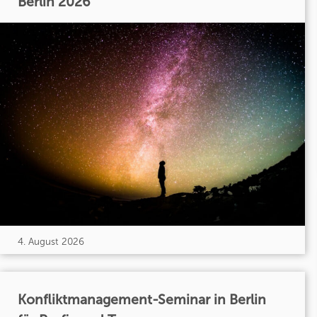
Berlin 2026
4. August 2026
Konfliktmanagement-Seminar in Berlin