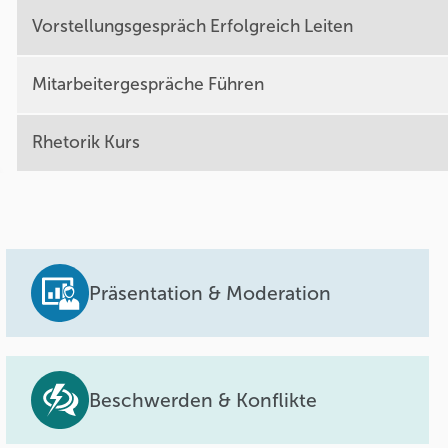
Vorstellungsgespräch Erfolgreich Leiten
Mitarbeitergespräche Führen
Rhetorik Kurs
Präsentation & Moderation
Beschwerden & Konflikte