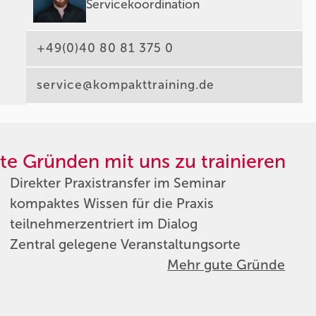
Servicekoordination
+49(0)40 80 81 375 0
service@kompakttraining.de
te Gründen mit uns zu trainieren
Direkter Praxistransfer im Seminar
kompaktes Wissen für die Praxis
teilnehmerzentriert im Dialog
Zentral gelegene Veranstaltungsorte
Mehr gute Gründe