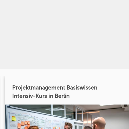
Projektmanagement Basiswissen
Intensiv-Kurs in Berlin