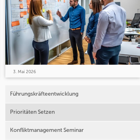
3. Mai 2026
Führungskräfteentwicklung
Prioritäten Setzen
Konfliktmanagement Seminar