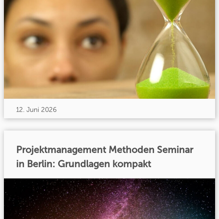
12. Juni 2026
Projektmanagement Methoden Seminar
in Berlin: Grundlagen kompakt