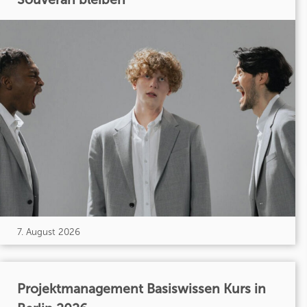
7. August 2026
Projektmanagement Basiswissen Kurs in