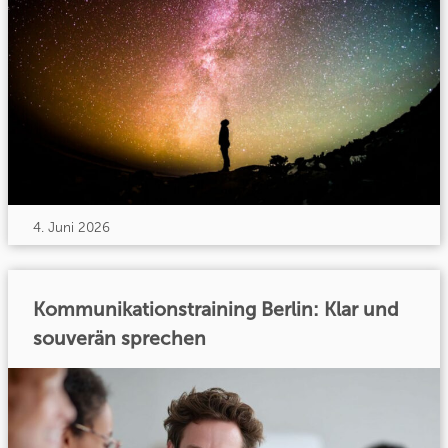
4. Juni 2026
Kommunikationstraining Berlin: Klar und
souverän sprechen