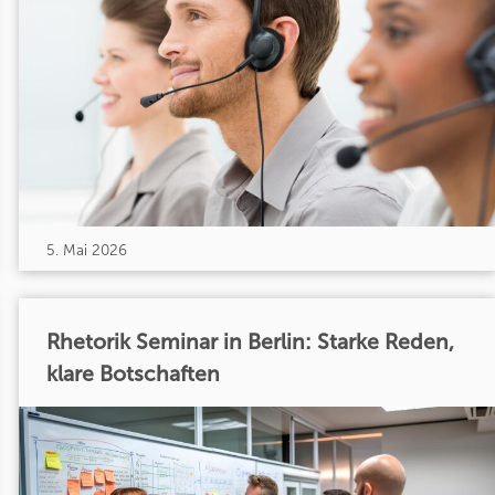
5. Mai 2026
Rhetorik Seminar in Berlin: Starke Reden,
klare Botschaften