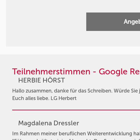
Angeb
Teilnehmerstimmen - Google Re
HERBIE HÖRST
Hallo zusammen, danke für das Schreiben. Würde Sie j
Euch alles liebe. LG Herbert
Magdalena Dressler
Im Rahmen meiner beruflichen Weiterentwicklung hab