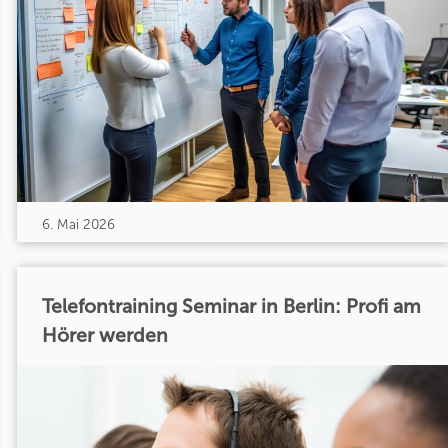
6. Mai 2026
Telefontraining Seminar in Berlin: Profi am
Hörer werden