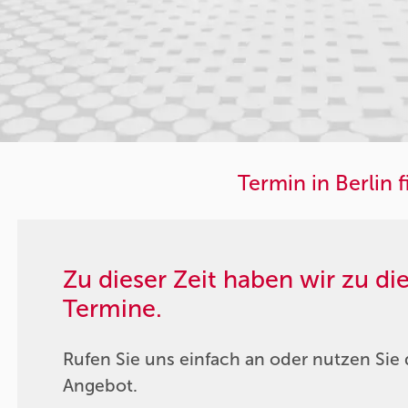
Termin in Berlin 
Zu dieser Zeit haben wir zu d
Termine.
Rufen Sie uns einfach an oder nutzen Sie 
Angebot.