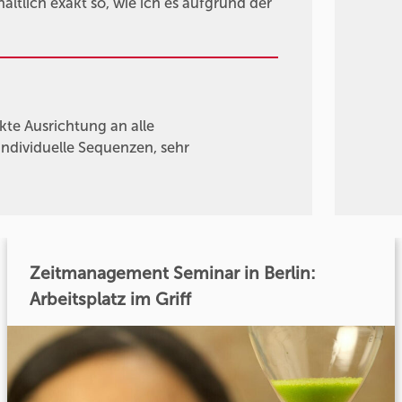
ltlich exakt so, wie ich es aufgrund der
kte Ausrichtung an alle
individuelle Sequenzen, sehr
Zeitmanagement Seminar in Berlin:
Arbeitsplatz im Griff