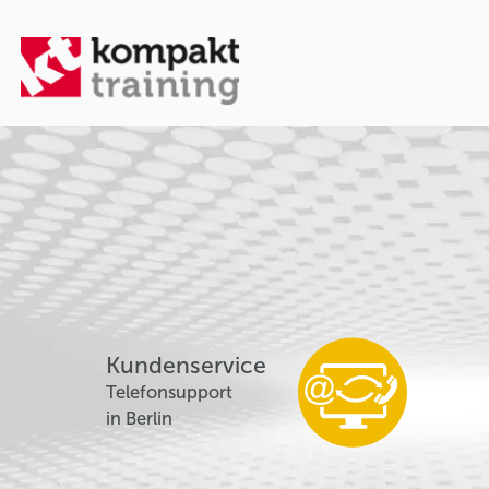
Kundenservice
Telefonsupport
in Berlin