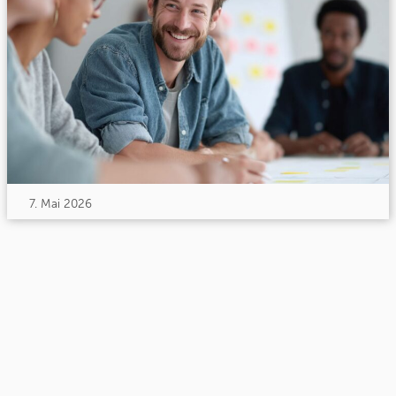
7. Mai 2026