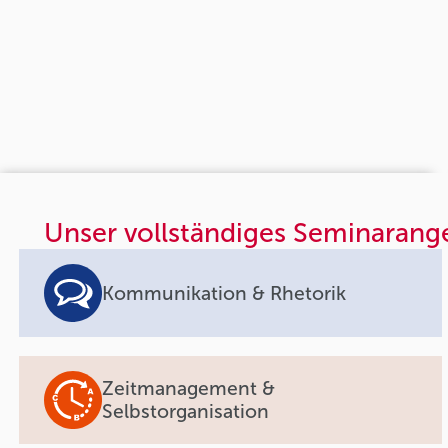
Unser vollständiges Seminarang
Kommunikation & Rhetorik
Zeitmanagement &
Selbstorganisation