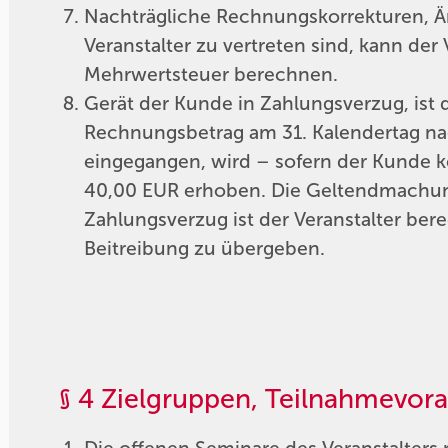
Nachträgliche Rechnungskorrekturen, 
Veranstalter zu vertreten sind, kann der
Mehrwertsteuer berechnen.
Gerät der Kunde in Zahlungsverzug, ist d
Rechnungsbetrag am 31. Kalendertag na
eingegangen, wird – sofern der Kunde k
40,00 EUR erhoben. Die Geltendmachung
Zahlungsverzug ist der Veranstalter ber
Beitreibung zu übergeben.
§ 4 Zielgruppen, Teilnahme