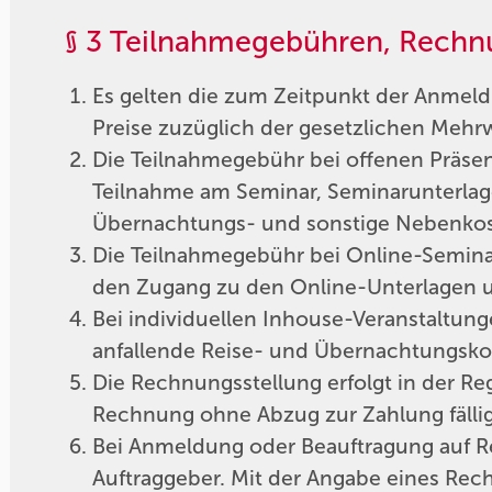
§ 3 Teilnahmegebühren, Rechn
Es gelten die zum Zeitpunkt der Anmel
Preise zuzüglich der gesetzlichen Mehrw
Die Teilnahmegebühr bei offenen Präse
Teilnahme am Seminar, Seminarunterlagen
Übernachtungs- und sonstige Nebenkost
Die Teilnahmegebühr bei Online-Seminar
den Zugang zu den Online-Unterlagen un
Bei individuellen Inhouse-Veranstaltung
anfallende Reise- und Übernachtungsko
Die Rechnungsstellung erfolgt in der Re
Rechnung ohne Abzug zur Zahlung fällig
Bei Anmeldung oder Beauftragung auf R
Auftraggeber. Mit der Angabe eines Rec