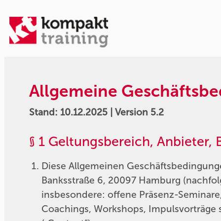
Allgemeine Geschäftsb
Stand: 10.12.2025 | Version 5.2
§ 1 Geltungsbereich, Anbieter
Diese Allgemeinen Geschäftsbedingung
Banksstraße 6, 20097 Hamburg (nachfolg
insbesondere: offene Präsenz-Seminare
Coachings, Workshops, Impulsvorträge so