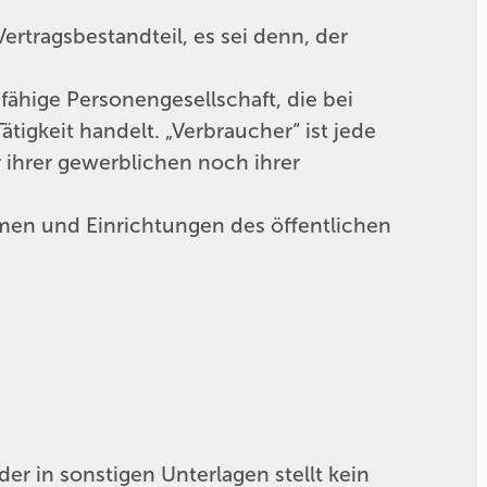
ragsbestandteil, es sei denn, der
fähige Personengesellschaft, die bei
igkeit handelt. „Verbraucher“ ist jede
 ihrer gewerblichen noch ihrer
men und Einrichtungen des öffentlichen
er in sonstigen Unterlagen stellt kein