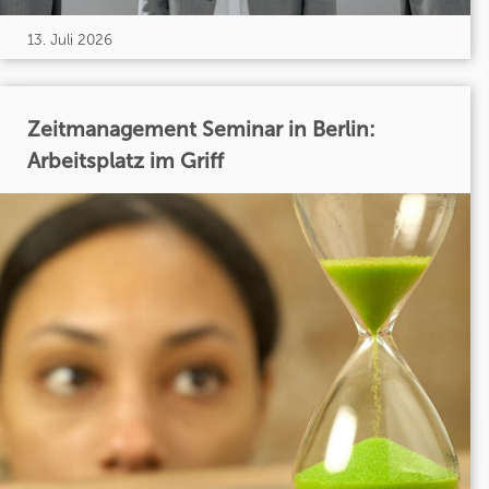
13. Juli 2026
Zeitmanagement Seminar in Berlin:
Arbeitsplatz im Griff