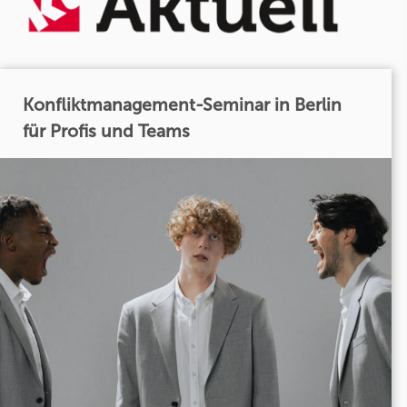
Konfliktmanagement-Seminar in Berlin
für Profis und Teams