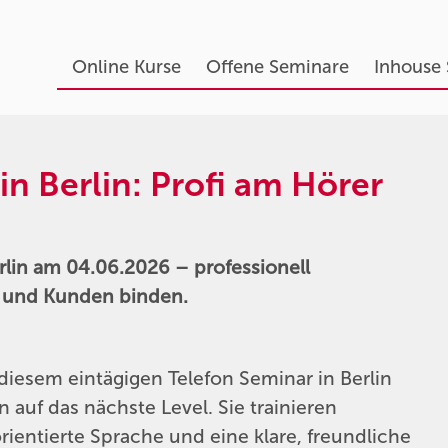
Online Kurse
Offene Seminare
Inhouse
in Berlin: Profi am Hörer
rlin am 04.06.2026 – professionell
n und Kunden binden.
diesem eintägigen Telefon Seminar in Berlin
 auf das nächste Level. Sie trainieren
ientierte Sprache und eine klare, freundliche