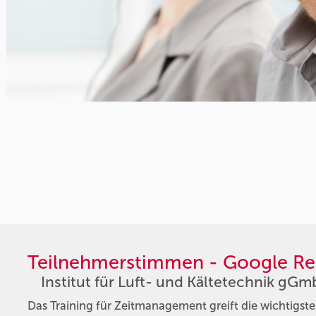
Teilnehmerstimmen - Google Re
Institut für Luft- und Kältetechnik gG
Das Training für Zeitmanagement greift die wichtigs