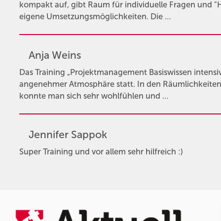
kompakt auf, gibt Raum für individuelle Fragen und 
eigene Umsetzungsmöglichkeiten. Die …
Anja Weins
Das Training „Projektmanagement Basiswissen intensiv
angenehmer Atmosphäre statt. In den Räumlichkeiten
konnte man sich sehr wohlfühlen und …
Jennifer Sappok
Super Training und vor allem sehr hilfreich :)