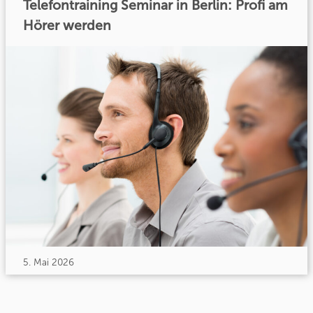
Telefontraining Seminar in Berlin: Profi am
Hörer werden
5. Mai 2026