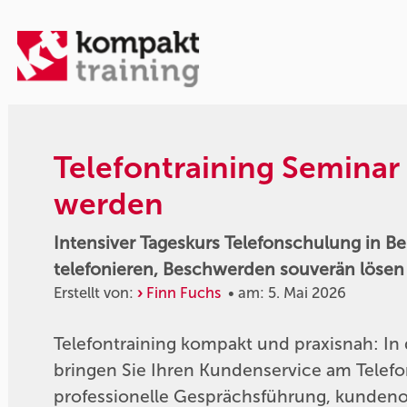
Telefontraining Seminar 
werden
Intensiver Tageskurs Telefonschulung in Be
telefonieren, Beschwerden souverän löse
Erstellt von:
Finn Fuchs
• am: 5. Mai 2026
Telefontraining kompakt und praxisnah: In 
bringen Sie Ihren Kundenservice am Telefon
professionelle Gesprächsführung, kundenor