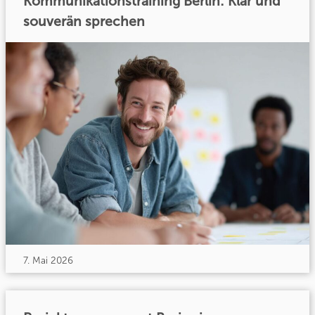
Kommunikationstraining Berlin: Klar und
souverän sprechen
7. Mai 2026