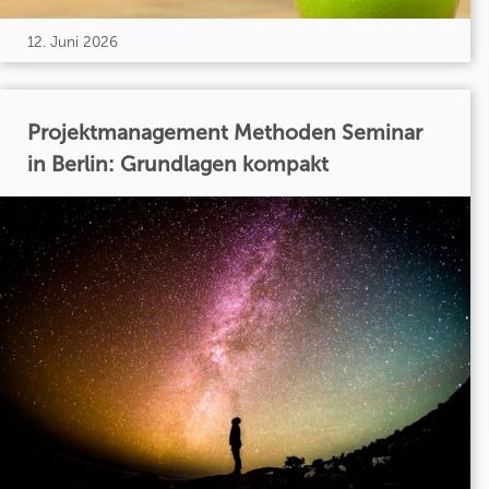
12. Juni 2026
Projektmanagement Methoden Seminar
in Berlin: Grundlagen kompakt