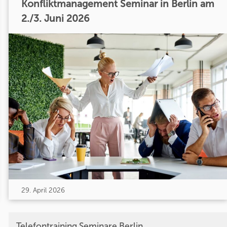
Konfliktmanagement Seminar in Berlin am
2./3. Juni 2026
29. April 2026
Telefontraining Seminare Berlin