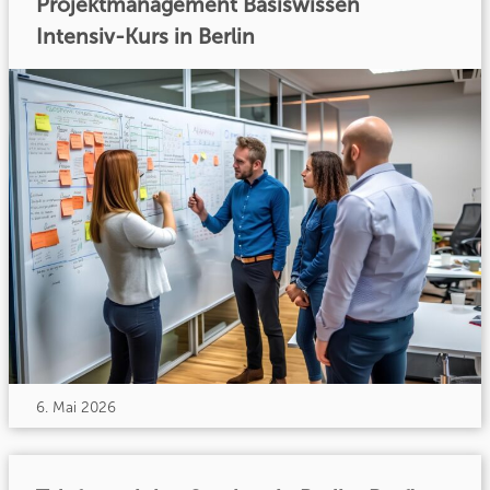
Projektmanagement Basiswissen
Intensiv-Kurs in Berlin
6. Mai 2026