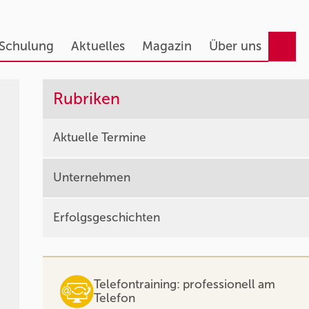
 Schulung
Aktuelles
Magazin
Über uns
Rubriken
Aktuelle Termine
Unternehmen
Erfolgsgeschichten
Telefontraining: professionell am
Telefon