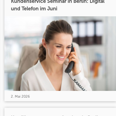
Kundenservice Seminar in Berlin: Digital
und Telefon im Juni
2. Mai 2026