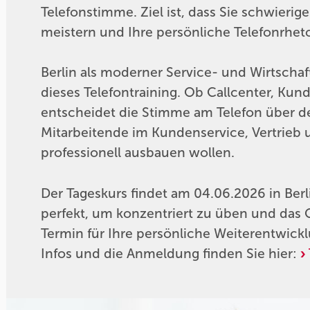
Telefonstimme. Ziel ist, dass Sie schwier
meistern und Ihre persönliche Telefonrheto
Berlin als moderner Service- und Wirtschaf
dieses Telefontraining. Ob Callcenter, Kun
entscheidet die Stimme am Telefon über de
Mitarbeitende im Kundenservice, Vertrieb 
professionell ausbauen wollen.
Der Tageskurs findet am 04.06.2026 in Berli
perfekt, um konzentriert zu üben und das
Termin für Ihre persönliche Weiterentwickl
Infos und die Anmeldung finden Sie hier: