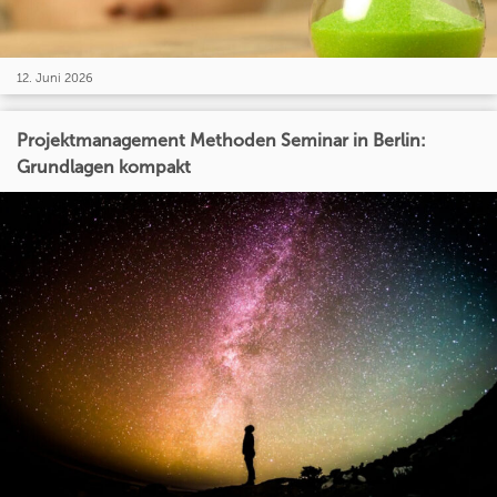
12. Juni 2026
Projektmanagement Methoden Seminar in Berlin:
Grundlagen kompakt