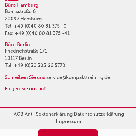
Büro Hamburg
Banksstraße 6
20097 Hamburg
Tel:
+49 (0)40 80 81 375 -0
Fax: +49 (0)40 80 81 375 -41
Büro Berlin
Friedrichstraße 171
10117 Berlin
Tel:
+49 (0)30 303 66 5770
Schreiben Sie uns
service@kompakttraining.de
Folgen Sie uns auf
AGB
Anti-Sektenerklärung
Datenschutzerklärung
Impressum