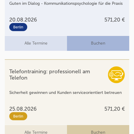
Guten im Dialog - Kommunikationspsychologie für die Praxis
20.08.2026
571,20 €
Berlin
Alle Termine
Buchen
Telefontraining: professionell am
Telefon
Sicherheit gewinnen und Kunden serviceorientiert betreuen
25.08.2026
571,20 €
Berlin
Alle Termine
Buchen