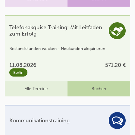
Telefonakquise Training: Mit Leitfaden
zum Erfolg
Bestandskunden wecken - Neukunden akquirieren
11.08.2026
571,20 €
Berlin
Alle Termine
Buchen
Kommunikationstraining