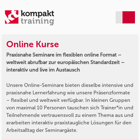
Online Kurse
Praxisnahe Seminare im flexiblen online Format –
weltweit abrufbar zur europäischen Standardzeit –
interaktiv und live im Austausch
Unsere Online-Seminare bieten dieselbe intensive und
praxisnahe Lernerfahrung wie unsere Präsenzformate
– flexibel und weltweit verfügbar. In kleinen Gruppen
von maximal 10 Personen tauschen sich Trainer*in und
Teilnehmende vertrauensvoll zu einem Thema aus und
erarbeiten interaktiv praxistaugliche Lösungen für den
Arbeitsalltag der Seminargäste.