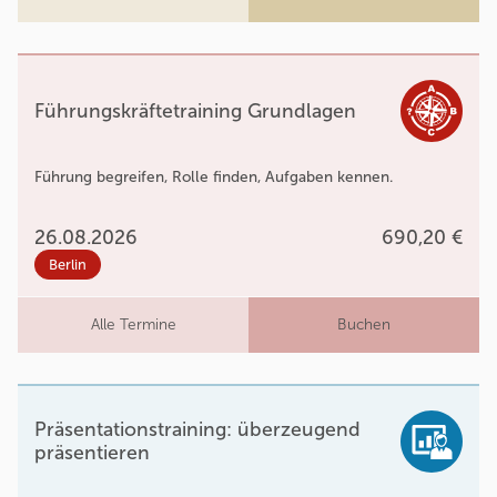
Führungskräftetraining Grundlagen
Führung begreifen, Rolle finden, Aufgaben kennen.
26.08.2026
690,20 €
Berlin
Alle Termine
Buchen
Präsentationstraining: überzeugend
präsentieren