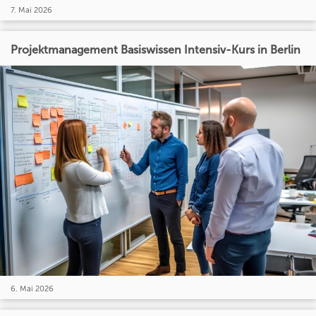
7. Mai 2026
Projektmanagement Basiswissen Intensiv-Kurs in Berlin
6. Mai 2026