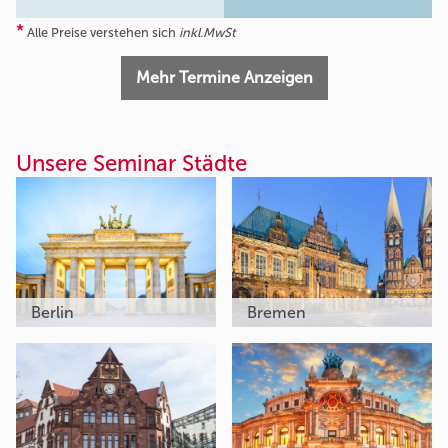
*
Alle Preise verstehen sich
inkl.MwSt
Mehr Termine Anzeigen
Unsere Seminar Städte
Berlin
Bremen