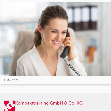
2. Mai 2026
Kompakttraining GmbH & Co. KG