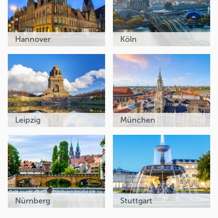
Hannover
Köln
Leipzig
München
Nürnberg
Stuttgart