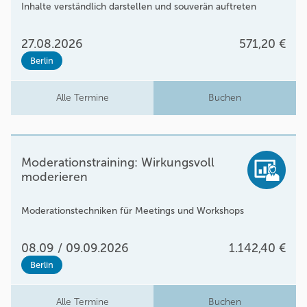
Inhalte verständlich darstellen und souverän auftreten
27.08.2026
571,20 €
Berlin
Alle Termine
Buchen
Moderationstraining: Wirkungsvoll
moderieren
Moderationstechniken für Meetings und Workshops
08.09 / 09.09.2026
1.142,40 €
Berlin
Alle Termine
Buchen