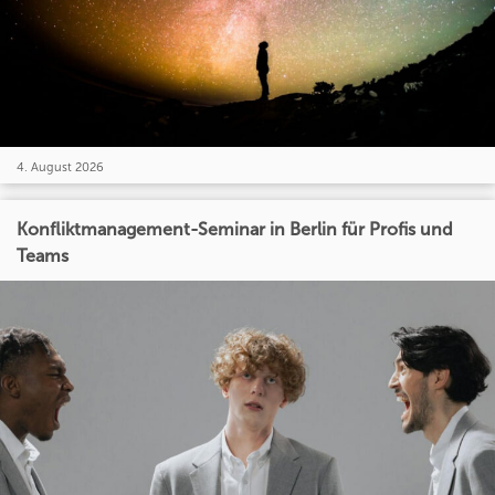
4. August 2026
Konfliktmanagement-Seminar in Berlin für Profis und
Teams