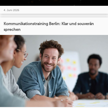
4. Juni 2026
Kommunikationstraining Berlin: Klar und souverän
sprechen