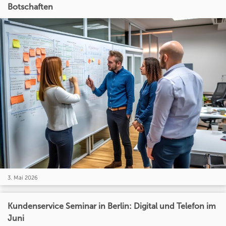
Botschaften
3. Mai 2026
Kundenservice Seminar in Berlin: Digital und Telefon im
Juni