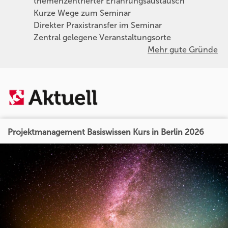
themenzentrierter Erfahrungsaustausch
Kurze Wege zum Seminar
Direkter Praxistransfer im Seminar
Zentral gelegene Veranstaltungsorte
Mehr gute Gründe
Projektmanagement Basiswissen Kurs in Berlin 2026