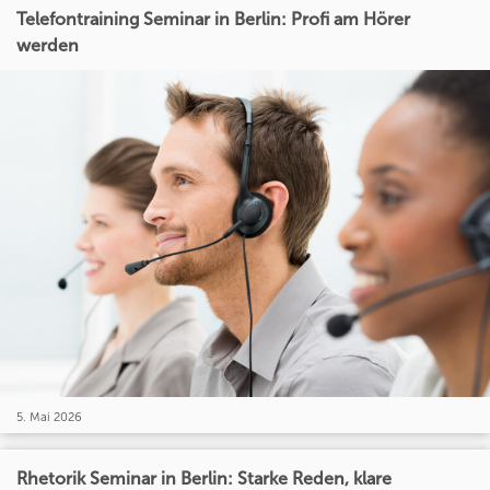
Telefontraining Seminar in Berlin: Profi am Hörer
werden
5. Mai 2026
Rhetorik Seminar in Berlin: Starke Reden, klare