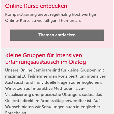
Online Kurse entdecken
Kompakttraining bietet regelmäßig hochwertige
Online-Kurse zu vielfältigen Themen an.
Themen entdecken
Kleine Gruppen für intensiven
Erfahrungsaustausch im Dialog
Unsere Online Seminare sind für kleine Gruppen mit
maximal 10 Teilnehmenden konzipiert, um intensiven
Austausch und individuelle Fragen zu ermöglichen.
Wir setzen auf interaktive Methoden, Live-
Visualisierung und praxisnahe Übungen, sodass das
Gelernte direkt im Arbeitsalltag anwendbar ist. Auf
Wunsch bieten wir Schulungen auch in englischer
Sprache an.