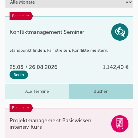
Bestseller
Konfliktmanagement Seminar
Standpunkt finden. Fair streiten. Konflikte meistern.
25.08 / 26.08.2026
1.142,40 €
Berlin
Alle Termine
Buchen
Bestseller
Projektmanagement Basiswissen
intensiv Kurs