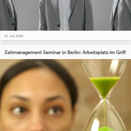
13. Juli 2026
Zeitmanagement Seminar in Berlin: Arbeitsplatz im Griff