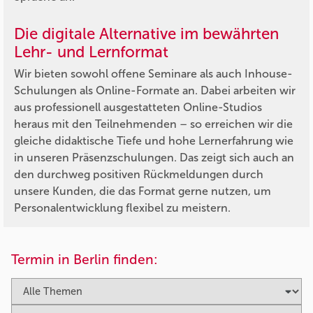
Die digitale Alternative im bewährten
Lehr- und Lernformat
Wir bieten sowohl offene Seminare als auch Inhouse-
Schulungen als Online-Formate an. Dabei arbeiten wir
aus professionell ausgestatteten Online-Studios
heraus mit den Teilnehmenden – so erreichen wir die
gleiche didaktische Tiefe und hohe Lernerfahrung wie
in unseren Präsenzschulungen. Das zeigt sich auch an
den durchweg positiven Rückmeldungen durch
unsere Kunden, die das Format gerne nutzen, um
Personalentwicklung flexibel zu meistern.
Termin in Berlin finden: