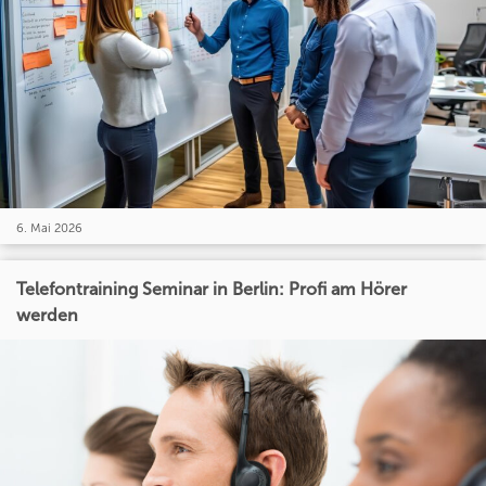
6. Mai 2026
Telefontraining Seminar in Berlin: Profi am Hörer
werden