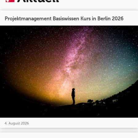
Projektmanagement Basiswissen Kurs in Berlin 2026
4. August 2026