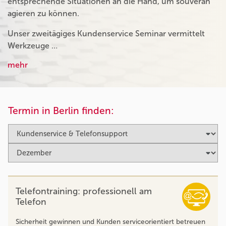
entsprechende Situationen an die Hand, um souverän
agieren zu können.
Unser zweitägiges Kundenservice Seminar vermittelt
Werkzeuge …
mehr
Termin in Berlin finden:
Telefontraining: professionell am
Telefon
Sicherheit gewinnen und Kunden serviceorientiert betreuen