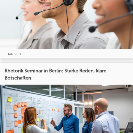
5. Mai 2026
Rhetorik Seminar in Berlin: Starke Reden, klare
Botschaften