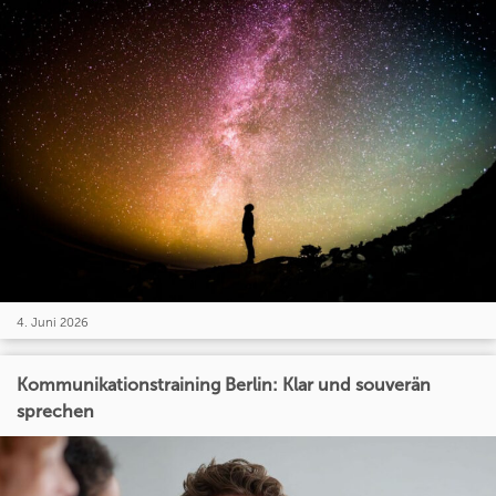
4. Juni 2026
Kommunikationstraining Berlin: Klar und souverän
sprechen