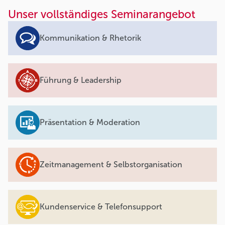
Unser vollständiges Seminarangebot
Kommunikation & Rhetorik
Führung & Leadership
Präsentation & Moderation
Zeitmanagement & Selbstorganisation
Kundenservice & Telefonsupport