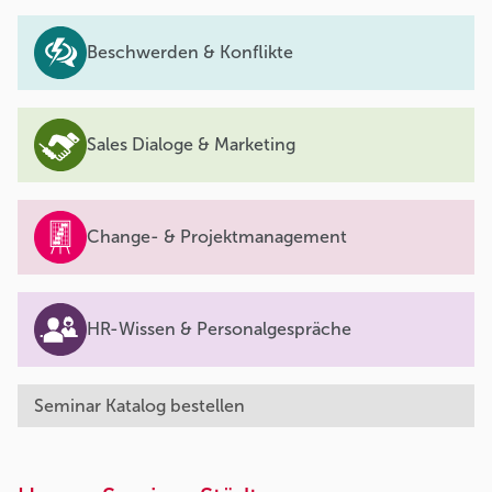
Beschwerden & Konflikte
Sales Dialoge & Marketing
Change- & Projektmanagement
HR-Wissen & Personalgespräche
Seminar Katalog bestellen