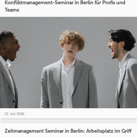
Konfliktmanagement-Seminar in Berlin für Profis und
Teams
13. Juli 2026
Zeitmanagement Seminar in Berlin: Arbeitsplatz im Griff