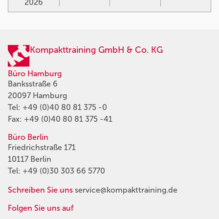
2026
Kompakttraining GmbH & Co. KG
Büro Hamburg
Banksstraße 6
20097 Hamburg
Tel:
+49 (0)40 80 81 375 -0
Fax: +49 (0)40 80 81 375 -41
Büro Berlin
Friedrichstraße 171
10117 Berlin
Tel:
+49 (0)30 303 66 5770
Schreiben Sie uns
service@kompakttraining.de
Folgen Sie uns auf