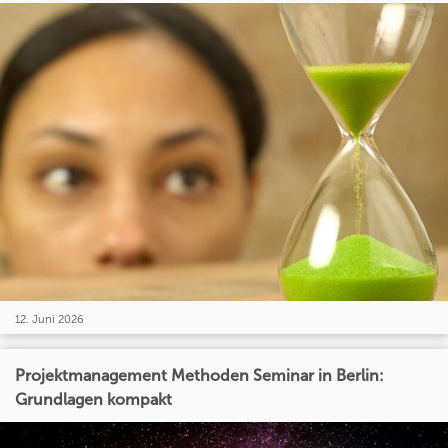
12. Juni 2026
Projektmanagement Methoden Seminar in Berlin:
Grundlagen kompakt