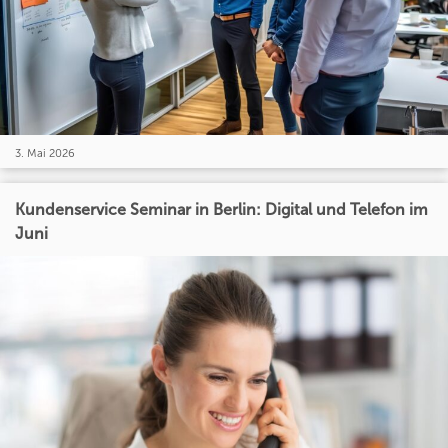
3. Mai 2026
Kundenservice Seminar in Berlin: Digital und Telefon im
Juni