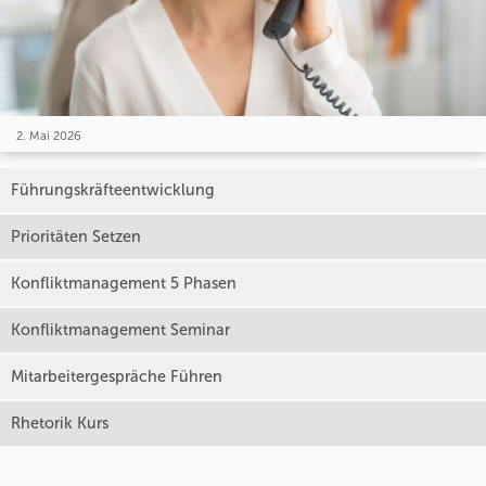
2. Mai 2026
Führungskräfteentwicklung
Prioritäten Setzen
Konfliktmanagement 5 Phasen
Konfliktmanagement Seminar
Mitarbeitergespräche Führen
Rhetorik Kurs