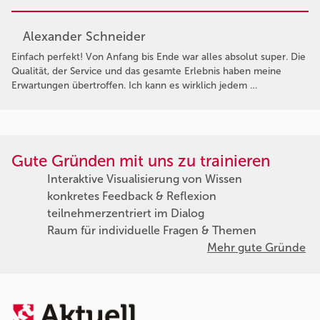
Alexander Schneider
Einfach perfekt! Von Anfang bis Ende war alles absolut super. Die
Qualität, der Service und das gesamte Erlebnis haben meine
Erwartungen übertroffen. Ich kann es wirklich jedem …
Gute Gründen mit uns zu trainieren
Interaktive Visualisierung von Wissen
konkretes Feedback & Reflexion
teilnehmerzentriert im Dialog
Raum für individuelle Fragen & Themen
Mehr gute Gründe