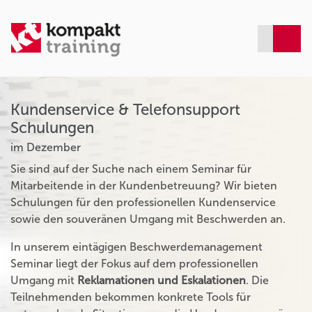
Kundenservice & Telefonsupport
Schulungen
im Dezember
Sie sind auf der Suche nach einem Seminar für
Mitarbeitende in der Kundenbetreuung? Wir bieten
Schulungen für den professionellen Kundenservice
sowie den souveränen Umgang mit Beschwerden an.
In unserem eintägigen Beschwerdemanagement
Seminar liegt der Fokus auf dem professionellen
Umgang mit
Reklamationen und Eskalationen
. Die
Teilnehmenden bekommen konkrete Tools für