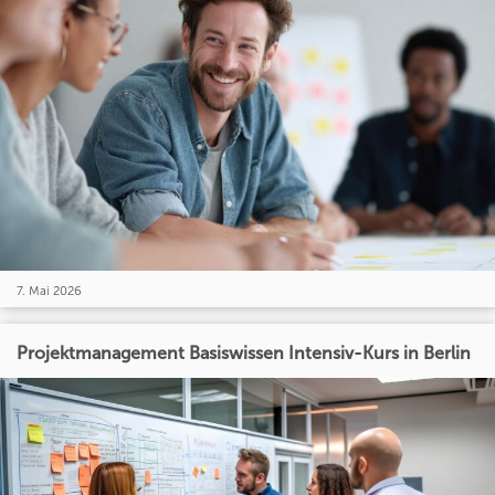
7. Mai 2026
Projektmanagement Basiswissen Intensiv-Kurs in Berlin