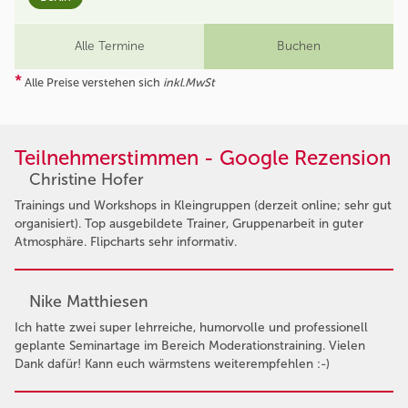
Alle Termine
Buchen
*
Alle Preise verstehen sich
inkl.MwSt
Teilnehmerstimmen - Google Rezension
Christine Hofer
Trainings und Workshops in Kleingruppen (derzeit online; sehr gut
organisiert). Top ausgebildete Trainer, Gruppenarbeit in guter
Atmosphäre. Flipcharts sehr informativ.
Nike Matthiesen
Ich hatte zwei super lehrreiche, humorvolle und professionell
geplante Seminartage im Bereich Moderationstraining. Vielen
Dank dafür! Kann euch wärmstens weiterempfehlen :-)