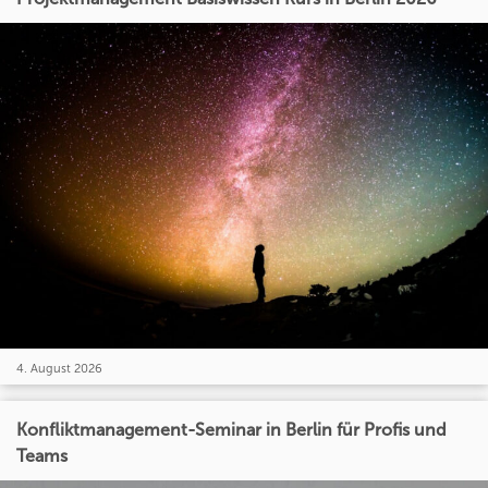
4. August 2026
Konfliktmanagement-Seminar in Berlin für Profis und
Teams