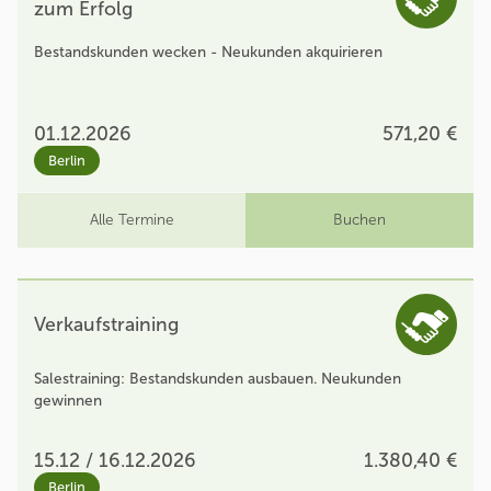
zum Erfolg
Bestandskunden wecken - Neukunden akquirieren
01.12.2026
571,20 €
Berlin
Alle Termine
Buchen
Verkaufstraining
Salestraining: Bestandskunden ausbauen. Neukunden
gewinnen
15.12 / 16.12.2026
1.380,40 €
Berlin