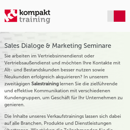
Sales Dialoge & Marketing Seminare
Sie arbeiten im Vertriebsinnendienst oder
Vertriebsaußendienst und möchten Ihre Kontakte mit
Alt- und Bestandskunden besser nutzen sowie
Neukunden erfolgreich akquirieren? In unserem
zweitägigen
Salestraining
lernen Sie die zielführende
und effektive Kommunikation mit verschiedenen
Kundengruppen, um Geschäft für Ihr Unternehmen zu
genieren.
Die Inhalte unseres Verkaufstrainings lassen sich dabei
auf alle Branchen, Produkte und Dienstleistungen