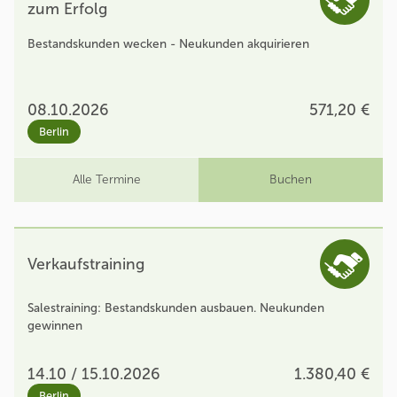
zum Erfolg
Bestandskunden wecken - Neukunden akquirieren
08.10.2026
571,20 €
Berlin
Alle Termine
Buchen
Verkaufstraining
Salestraining: Bestandskunden ausbauen. Neukunden
gewinnen
14.10 / 15.10.2026
1.380,40 €
Berlin