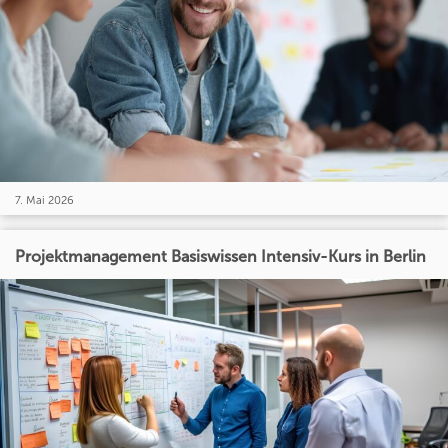
7. Mai 2026
Projektmanagement Basiswissen Intensiv-Kurs in Berlin