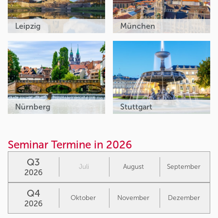
Leipzig
München
Nürnberg
Stuttgart
Seminar Termine in 2026
Q3
Juli
August
September
2026
Q4
Oktober
November
Dezember
2026