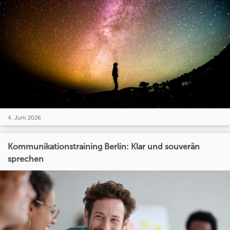
4. Juni 2026
Kommunikationstraining Berlin: Klar und souverän
sprechen