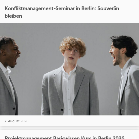
Konfliktmanagement-Seminar in Berlin: Souverän
bleiben
7. August 2026
Projektmanagement Basiswissen Kurs in Berlin 2026