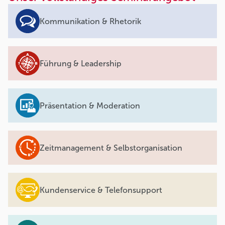
Kommunikation & Rhetorik
Führung & Leadership
Präsentation & Moderation
Zeitmanagement & Selbstorganisation
Kundenservice & Telefonsupport