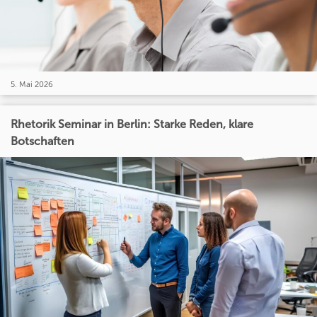
5. Mai 2026
Rhetorik Seminar in Berlin: Starke Reden, klare
Botschaften