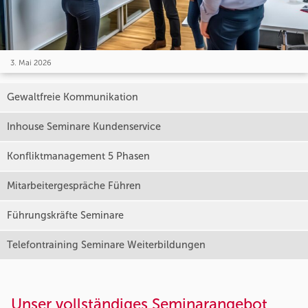
3. Mai 2026
Gewaltfreie Kommunikation
Inhouse Seminare Kundenservice
Konfliktmanagement 5 Phasen
Mitarbeitergespräche Führen
Führungskräfte Seminare
Telefontraining Seminare Weiterbildungen
Unser vollständiges Seminarangebot