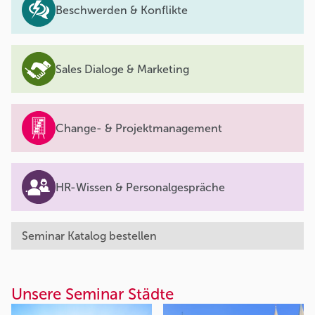
Beschwerden & Konflikte
Sales Dialoge & Marketing
Change- & Projektmanagement
HR-Wissen & Personalgespräche
Seminar Katalog bestellen
Unsere Seminar Städte