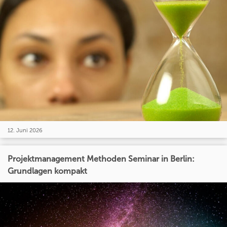
12. Juni 2026
Projektmanagement Methoden Seminar in Berlin:
Grundlagen kompakt