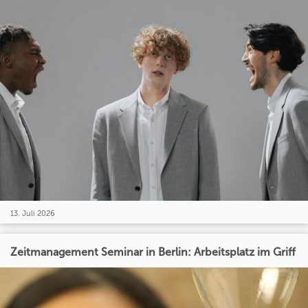
13. Juli 2026
Zeitmanagement Seminar in Berlin: Arbeitsplatz im Griff