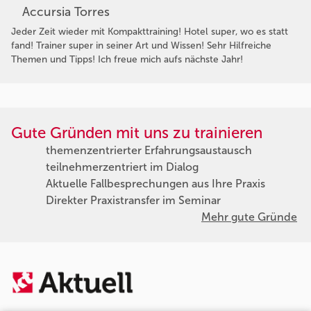
Accursia Torres
Jeder Zeit wieder mit Kompakttraining! Hotel super, wo es statt
fand! Trainer super in seiner Art und Wissen! Sehr Hilfreiche
Themen und Tipps! Ich freue mich aufs nächste Jahr!
Gute Gründen mit uns zu trainieren
themenzentrierter Erfahrungsaustausch
teilnehmerzentriert im Dialog
Aktuelle Fallbesprechungen aus Ihre Praxis
Direkter Praxistransfer im Seminar
Mehr gute Gründe