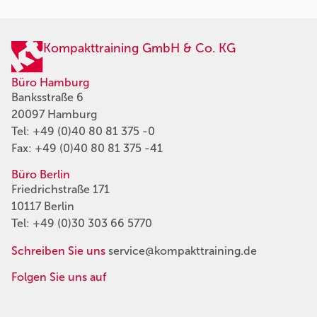
Kompakttraining GmbH & Co. KG
Büro Hamburg
Banksstraße 6
20097 Hamburg
Tel:
+49 (0)40 80 81 375 -0
Fax: +49 (0)40 80 81 375 -41
Büro Berlin
Friedrichstraße 171
10117 Berlin
Tel:
+49 (0)30 303 66 5770
Schreiben Sie uns
service@kompakttraining.de
Folgen Sie uns auf