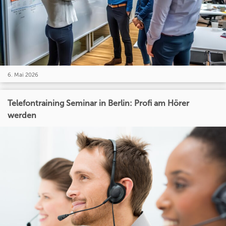
6. Mai 2026
Telefontraining Seminar in Berlin: Profi am Hörer
werden