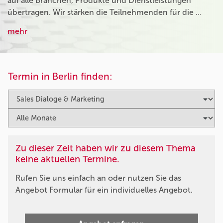
auf alle Branchen, Produkte und Dienstleistungen
übertragen. Wir stärken die Teilnehmenden für die …
mehr
Termin in Berlin finden:
Zu dieser Zeit haben wir zu diesem Thema
keine aktuellen Termine.
Rufen Sie uns einfach an oder nutzen Sie das
Angebot Formular für ein individuelles Angebot.