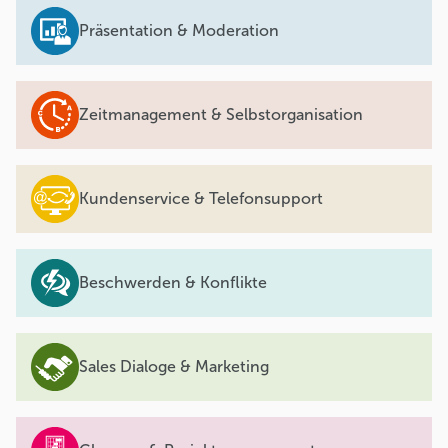
Präsentation & Moderation
Zeitmanagement & Selbstorganisation
Kundenservice & Telefonsupport
Beschwerden & Konflikte
Sales Dialoge & Marketing