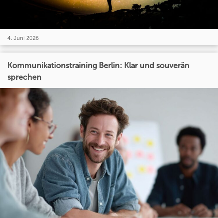
4. Juni 2026
Kommunikationstraining Berlin: Klar und souverän
sprechen