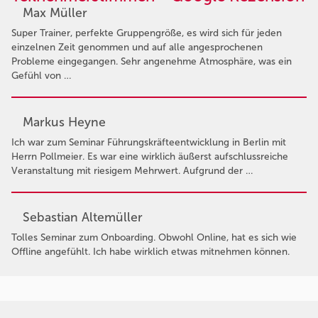
Max Müller
Super Trainer, perfekte Gruppengröße, es wird sich für jeden
einzelnen Zeit genommen und auf alle angesprochenen
Probleme eingegangen. Sehr angenehme Atmosphäre, was ein
Gefühl von …
Markus Heyne
Ich war zum Seminar Führungskräfteentwicklung in Berlin mit
Herrn Pollmeier. Es war eine wirklich äußerst aufschlussreiche
Veranstaltung mit riesigem Mehrwert. Aufgrund der …
Sebastian Altemüller
Tolles Seminar zum Onboarding. Obwohl Online, hat es sich wie
Offline angefühlt. Ich habe wirklich etwas mitnehmen können.