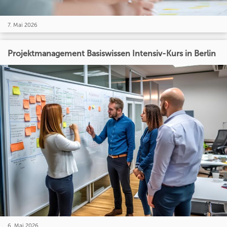
7. Mai 2026
Projektmanagement Basiswissen Intensiv-Kurs in Berlin
6. Mai 2026