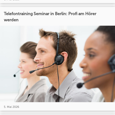
Telefontraining Seminar in Berlin: Profi am Hörer
werden
5. Mai 2026