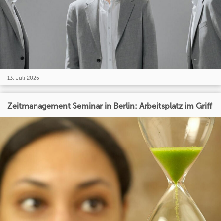
13. Juli 2026
Zeitmanagement Seminar in Berlin: Arbeitsplatz im Griff