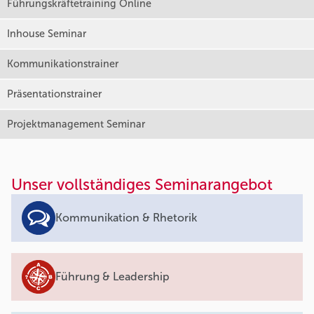
Führungskräftetraining Online
Inhouse Seminar
Kommunikationstrainer
Präsentationstrainer
Projektmanagement Seminar
Unser vollständiges Seminarangebot
Kommunikation & Rhetorik
Führung & Leadership