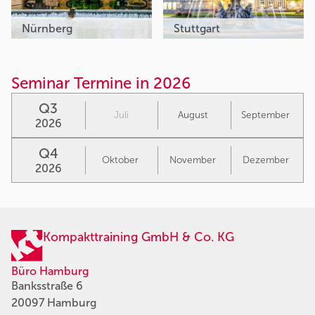
Nürnberg
Stuttgart
Seminar Termine in 2026
Q3
Juli
August
September
2026
Q4
Oktober
November
Dezember
2026
Kompakttraining GmbH & Co. KG
Büro Hamburg
Banksstraße 6
20097 Hamburg