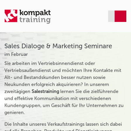
Sales Dialoge & Marketing Seminare
im Februar
Sie arbeiten im Vertriebsinnendienst oder
Vertriebsaußendienst und möchten Ihre Kontakte mit
Alt- und Bestandskunden besser nutzen sowie
Neukunden erfolgreich akquirieren? In unserem
zweitägigen
Salestraining
lernen Sie die zielführende
und effektive Kommunikation mit verschiedenen
Kundengruppen, um Geschäft für Ihr Unternehmen zu
genieren.
Die Inhalte unseres Verkaufstrainings lassen sich dabei