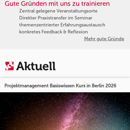
Gute Gründen mit uns zu trainieren
Zentral gelegene Veranstaltungsorte
Direkter Praxistransfer im Seminar
themenzentrierter Erfahrungsaustausch
konkretes Feedback & Reflexion
Mehr gute Gründe
Projektmanagement Basiswissen Kurs in Berlin 2026