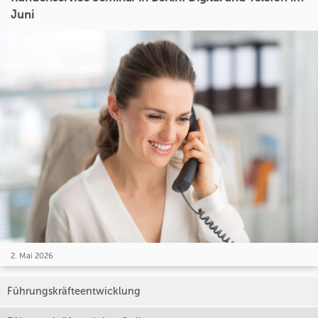
Juni
2. Mai 2026
Führungskräfteentwicklung