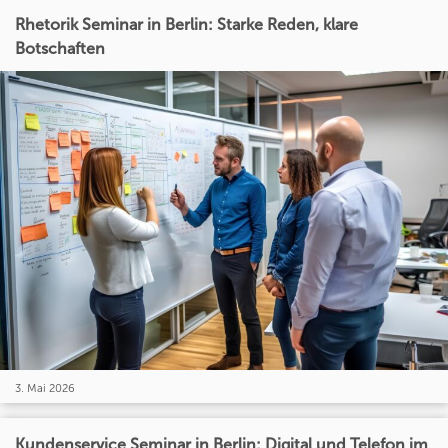
Rhetorik Seminar in Berlin: Starke Reden, klare
Botschaften
3. Mai 2026
Kundenservice Seminar in Berlin: Digital und Telefon im