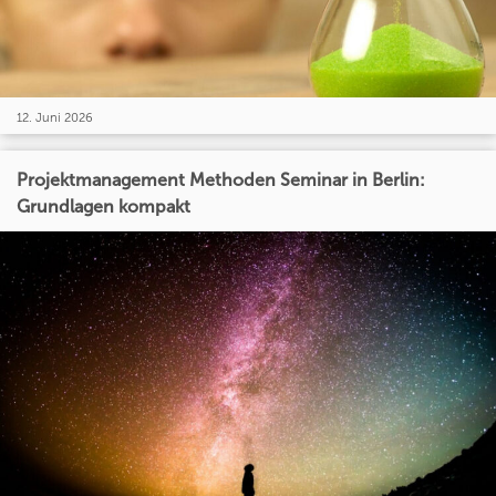
12. Juni 2026
Projektmanagement Methoden Seminar in Berlin:
Grundlagen kompakt