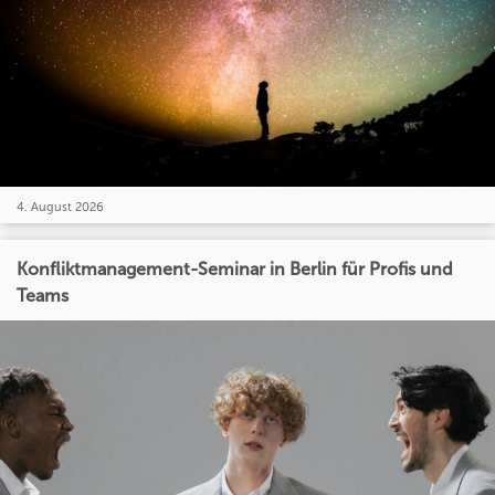
4. August 2026
Konfliktmanagement-Seminar in Berlin für Profis und
Teams