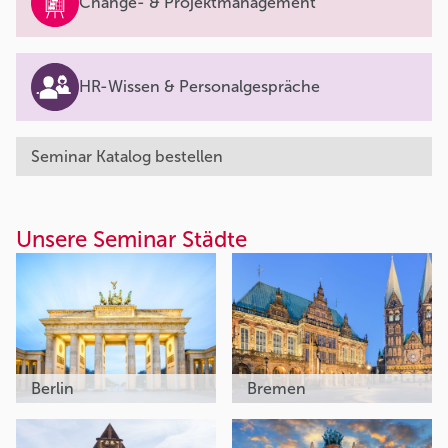
Change- & Projektmanagement
HR-Wissen & Personalgespräche
Seminar Katalog bestellen
Unsere Seminar Städte
Berlin
Bremen