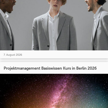
7. August 2026
Projektmanagement Basiswissen Kurs in Berlin 2026