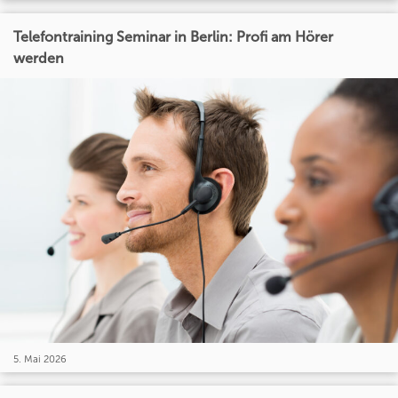
Telefontraining Seminar in Berlin: Profi am Hörer
werden
5. Mai 2026