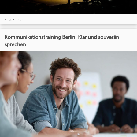
4. Juni 2026
Kommunikationstraining Berlin: Klar und souverän
sprechen