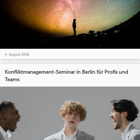
4. August 2026
Konfliktmanagement-Seminar in Berlin für Profis und
Teams