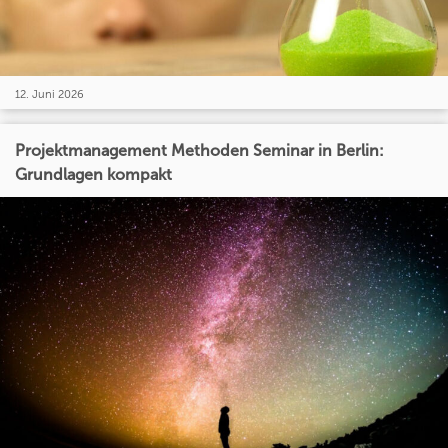
12. Juni 2026
Projektmanagement Methoden Seminar in Berlin:
Grundlagen kompakt