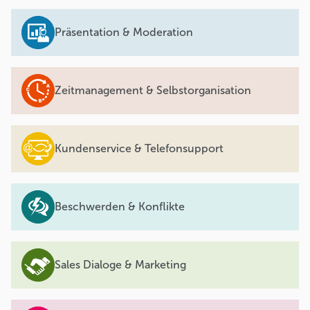
Präsentation & Moderation
Zeitmanagement & Selbstorganisation
Kundenservice & Telefonsupport
Beschwerden & Konflikte
Sales Dialoge & Marketing