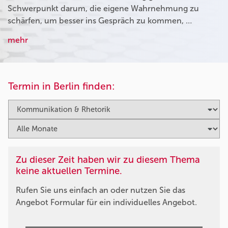
Schwerpunkt darum, die eigene Wahrnehmung zu
schärfen, um besser ins Gespräch zu kommen, …
mehr
Termin in Berlin finden:
Zu dieser Zeit haben wir zu diesem Thema
keine aktuellen Termine.
Rufen Sie uns einfach an oder nutzen Sie das
Angebot Formular für ein individuelles Angebot.