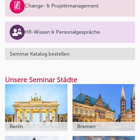
Change- & Projektmanagement
HR-Wissen & Personalgespräche
Seminar Katalog bestellen
Unsere Seminar Städte
Berlin
Bremen