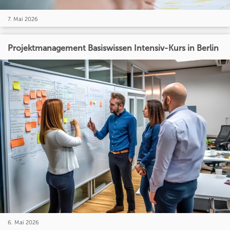
7. Mai 2026
Projektmanagement Basiswissen Intensiv-Kurs in Berlin
6. Mai 2026