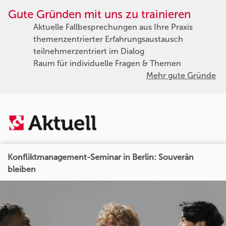
Gute Gründen mit uns zu trainieren
Aktuelle Fallbesprechungen aus Ihre Praxis
themenzentrierter Erfahrungsaustausch
teilnehmerzentriert im Dialog
Raum für individuelle Fragen & Themen
Mehr gute Gründe
Konfliktmanagement-Seminar in Berlin: Souverän
bleiben