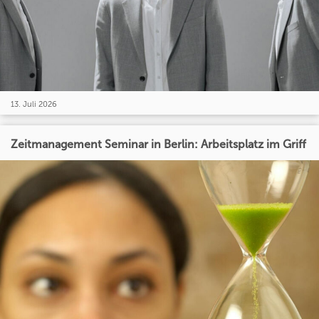
13. Juli 2026
Zeitmanagement Seminar in Berlin: Arbeitsplatz im Griff