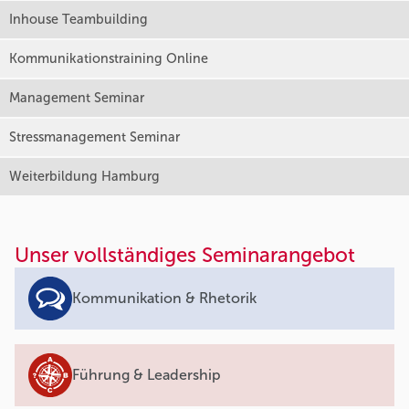
Inhouse Teambuilding
Kommunikationstraining Online
Management Seminar
Stressmanagement Seminar
Weiterbildung Hamburg
Unser vollständiges Seminarangebot
Kommunikation & Rhetorik
Führung & Leadership