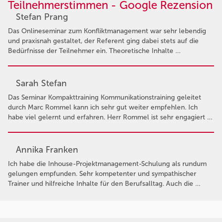
Teilnehmerstimmen - Google Rezension
Stefan Prang
Das Onlineseminar zum Konfliktmanagement war sehr lebendig
und praxisnah gestaltet, der Referent ging dabei stets auf die
Bedürfnisse der Teilnehmer ein. Theoretische Inhalte …
Sarah Stefan
Das Seminar Kompakttraining Kommunikationstraining geleitet
durch Marc Rommel kann ich sehr gut weiter empfehlen. Ich
habe viel gelernt und erfahren. Herr Rommel ist sehr engagiert …
Annika Franken
Ich habe die Inhouse-Projektmanagement-Schulung als rundum
gelungen empfunden. Sehr kompetenter und sympathischer
Trainer und hilfreiche Inhalte für den Berufsalltag. Auch die …