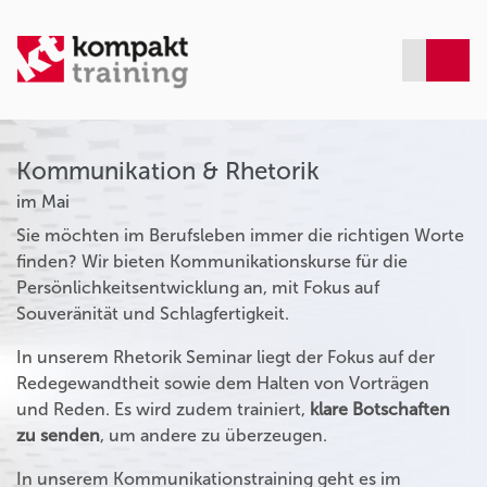
Kommunikation & Rhetorik
im Mai
Sie möchten im Berufsleben immer die richtigen Worte
finden? Wir bieten Kommunikationskurse für die
Persönlichkeitsentwicklung an, mit Fokus auf
Souveränität und Schlagfertigkeit.
In unserem Rhetorik Seminar liegt der Fokus auf der
Redegewandtheit sowie dem Halten von Vorträgen
und Reden. Es wird zudem trainiert,
klare Botschaften
zu senden
, um andere zu überzeugen.
In unserem Kommunikationstraining geht es im