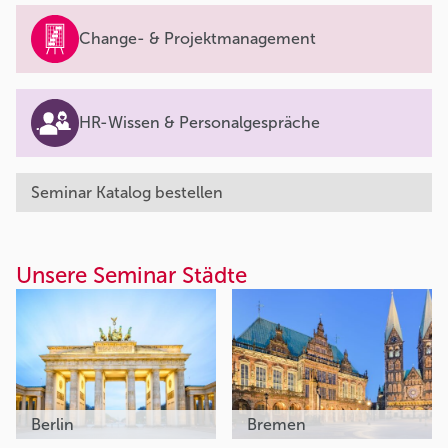
Change- & Projektmanagement
HR-Wissen & Personalgespräche
Seminar Katalog bestellen
Unsere Seminar Städte
Berlin
Bremen