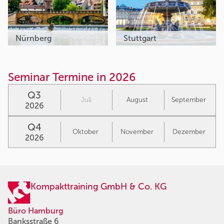
Nürnberg
Stuttgart
Seminar Termine in 2026
Q3
Juli
August
September
2026
Q4
Oktober
November
Dezember
2026
Kompakttraining GmbH & Co. KG
Büro Hamburg
Banksstraße 6