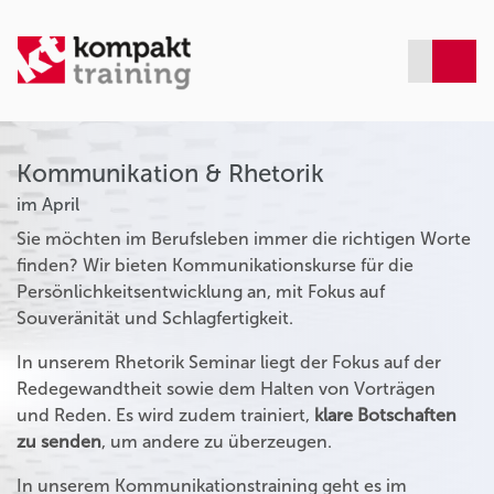
Kommunikation & Rhetorik
im April
Sie möchten im Berufsleben immer die richtigen Worte
finden? Wir bieten Kommunikationskurse für die
Persönlichkeitsentwicklung an, mit Fokus auf
Souveränität und Schlagfertigkeit.
In unserem Rhetorik Seminar liegt der Fokus auf der
Redegewandtheit sowie dem Halten von Vorträgen
und Reden. Es wird zudem trainiert,
klare Botschaften
zu senden
, um andere zu überzeugen.
In unserem Kommunikationstraining geht es im