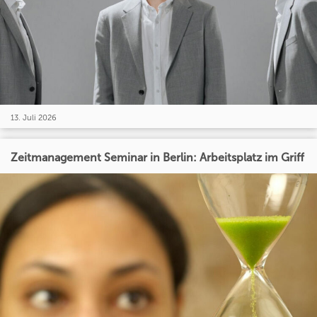
13. Juli 2026
Zeitmanagement Seminar in Berlin: Arbeitsplatz im Griff