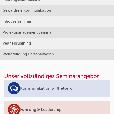
Gewaltfreie Kommunikation
Inhouse Seminar
Projektmanagement Seminar
Vertriebstraining
Weiterbildung Personalwesen
Unser vollständiges Seminarangebot
Kommunikation & Rhetorik
Führung & Leadership