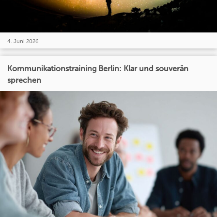
4. Juni 2026
Kommunikationstraining Berlin: Klar und souverän
sprechen