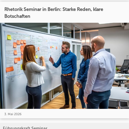
Rhetorik Seminar in Berlin: Starke Reden, klare
Botschaften
3. Mai 2026
Führungskraft Seminar