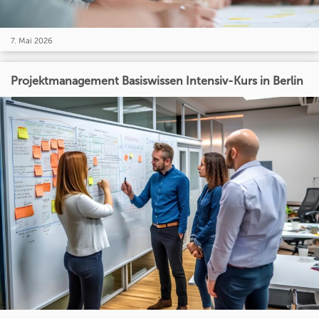
7. Mai 2026
Projektmanagement Basiswissen Intensiv-Kurs in Berlin