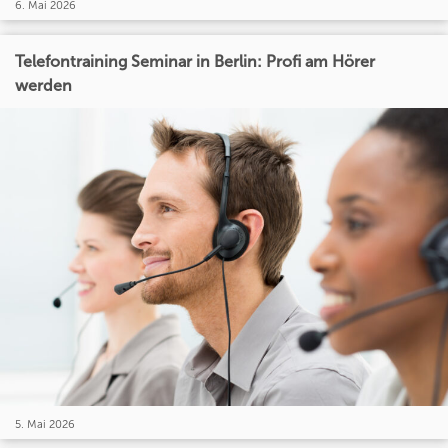
6. Mai 2026
Telefontraining Seminar in Berlin: Profi am Hörer
werden
5. Mai 2026