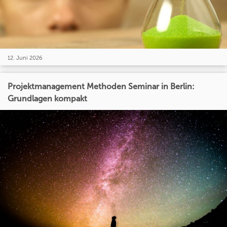
12. Juni 2026
Projektmanagement Methoden Seminar in Berlin:
Grundlagen kompakt