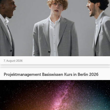
7. August 2026
Projektmanagement Basiswissen Kurs in Berlin 2026