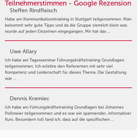
Teilnehmerstimmen - Google Rezension
Steffen Rindfleisch
Habe am Kommunikationstraining in Stuttgart teilgenommen. Man
bekommt sehr gute Tipps und da die Gruppe ziemlich klein war,
wurde auf jeden Einzelnen eingegangen. Mir hat das …
Uwe Allary
Ich habe am Tagesseminar Führungskräftetraining Grundlagen
teilgenommen. Ich erlebte den Referenten mit sehr viel
Kompetenz und Leidenschaft für dieses Thema. Die Gestaltung
war …
Dennis Kremiec
Ich habe am Führungskräftetraining Grundlagen bei Johannes
Pollmeier teilgenommen und es war ein spannender, informativer
Kurs. Besondern toll fand ich, dass auf die spezifischen …