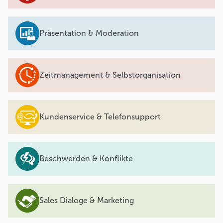
Präsentation & Moderation
Zeitmanagement & Selbstorganisation
Kundenservice & Telefonsupport
Beschwerden & Konflikte
Sales Dialoge & Marketing