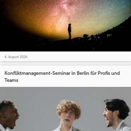
4. August 2026
Konfliktmanagement-Seminar in Berlin für Profis und
Teams