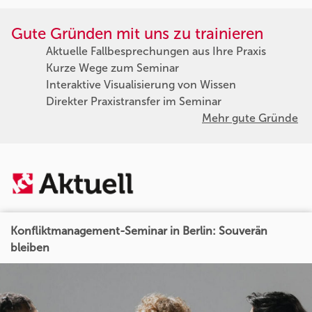
Gute Gründen mit uns zu trainieren
Aktuelle Fallbesprechungen aus Ihre Praxis
Kurze Wege zum Seminar
Interaktive Visualisierung von Wissen
Direkter Praxistransfer im Seminar
Mehr gute Gründe
Konfliktmanagement-Seminar in Berlin: Souverän
bleiben