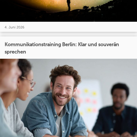
4. Juni 2026
Kommunikationstraining Berlin: Klar und souverän
sprechen