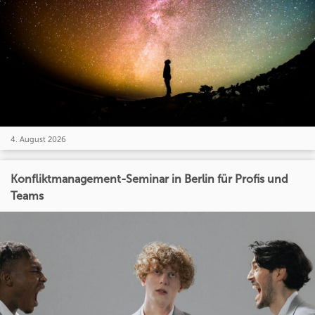
4. August 2026
Konfliktmanagement-Seminar in Berlin für Profis und
Teams