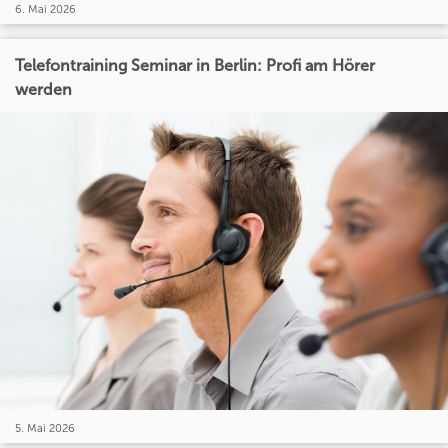
6. Mai 2026
Telefontraining Seminar in Berlin: Profi am Hörer
werden
5. Mai 2026