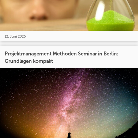
12. Juni 2026
Projektmanagement Methoden Seminar in Berlin:
Grundlagen kompakt