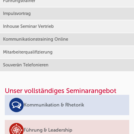
Führungstrainer
Impulsvortrag
Inhouse Seminar Vertrieb
Kommunikationstraining Online
Mitarbeiterqualifizierung
Souverän Telefonieren
Unser vollständiges Seminarangebot
Kommunikation & Rhetorik
Führung & Leadership