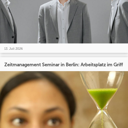
13. Juli 2026
Zeitmanagement Seminar in Berlin: Arbeitsplatz im Griff