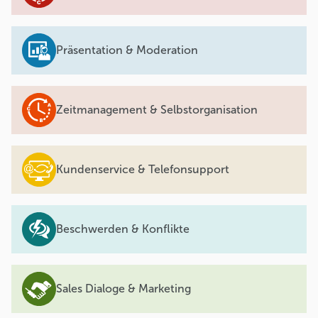
Präsentation & Moderation
Zeitmanagement & Selbstorganisation
Kundenservice & Telefonsupport
Beschwerden & Konflikte
Sales Dialoge & Marketing