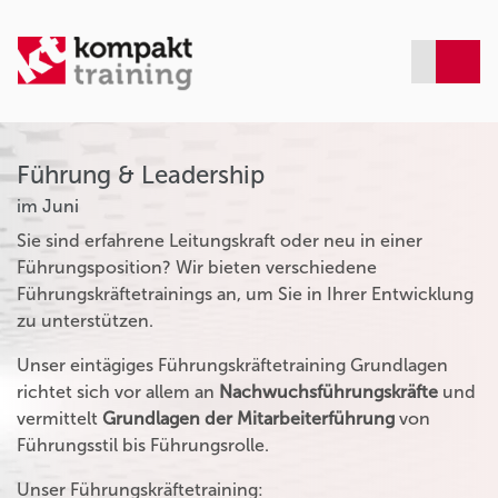
Führung & Leadership
im Juni
Sie sind erfahrene Leitungskraft oder neu in einer
Führungsposition? Wir bieten verschiedene
Führungskräftetrainings an, um Sie in Ihrer Entwicklung
zu unterstützen.
Unser eintägiges Führungskräftetraining Grundlagen
richtet sich vor allem an
Nachwuchsführungskräfte
und
vermittelt
Grundlagen der Mitarbeiterführung
von
Führungsstil bis Führungsrolle.
Unser Führungskräftetraining: