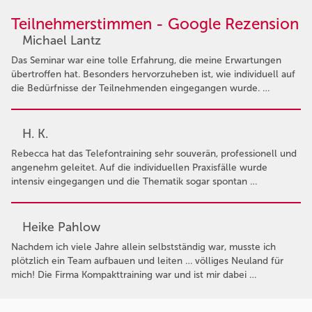
Teilnehmerstimmen - Google Rezension
Michael Lantz
Das Seminar war eine tolle Erfahrung, die meine Erwartungen
übertroffen hat. Besonders hervorzuheben ist, wie individuell auf
die Bedürfnisse der Teilnehmenden eingegangen wurde. …
H. K.
Rebecca hat das Telefontraining sehr souverän, professionell und
angenehm geleitet. Auf die individuellen Praxisfälle wurde
intensiv eingegangen und die Thematik sogar spontan …
Heike Pahlow
Nachdem ich viele Jahre allein selbstständig war, musste ich
plötzlich ein Team aufbauen und leiten … völliges Neuland für
mich! Die Firma Kompakttraining war und ist mir dabei …