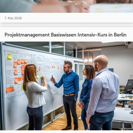
7. Mai 2026
Projektmanagement Basiswissen Intensiv-Kurs in Berlin