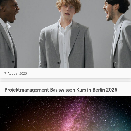
7. August 2026
Projektmanagement Basiswissen Kurs in Berlin 2026