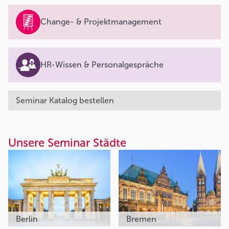
Change- & Projektmanagement
HR-Wissen & Personalgespräche
Seminar Katalog bestellen
Unsere Seminar Städte
Berlin
Bremen