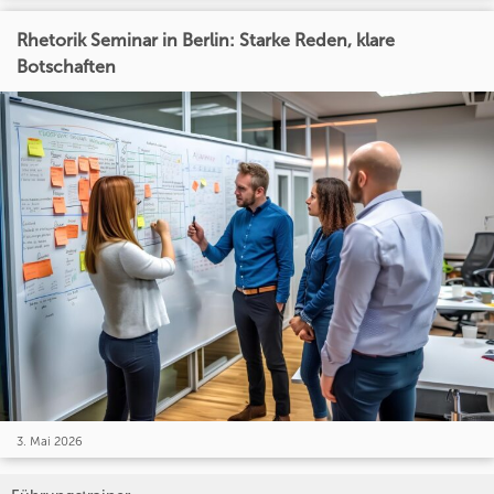
Rhetorik Seminar in Berlin: Starke Reden, klare
Botschaften
3. Mai 2026