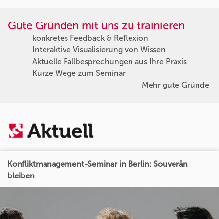
Gute Gründen mit uns zu trainieren
konkretes Feedback & Reflexion
Interaktive Visualisierung von Wissen
Aktuelle Fallbesprechungen aus Ihre Praxis
Kurze Wege zum Seminar
Mehr gute Gründe
Konfliktmanagement-Seminar in Berlin: Souverän
bleiben