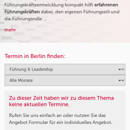
Führungskräfteentwicklung kompakt hilft
erfahrenen
Führungskräften
dabei, den eigenen Führungsstil und
die Führungsrolle …
mehr
Termin in Berlin finden:
Zu dieser Zeit haben wir zu diesem Thema
keine aktuellen Termine.
Rufen Sie uns einfach an oder nutzen Sie das
Angebot Formular für ein individuelles Angebot.