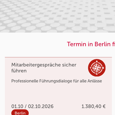
Termin in Berlin 
Mitarbeitergespräche sicher
führen
Professionelle Führungsdialoge für alle Anlässe
01.10 / 02.10.2026
1.380,40 €
Berlin