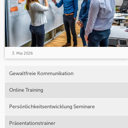
3. Mai 2026
Gewaltfreie Kommunikation
Online Training
Persönlichkeitsentwicklung Seminare
Präsentationstrainer