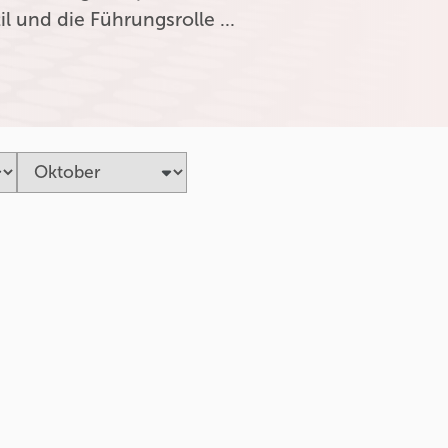
l und die Führungsrolle …