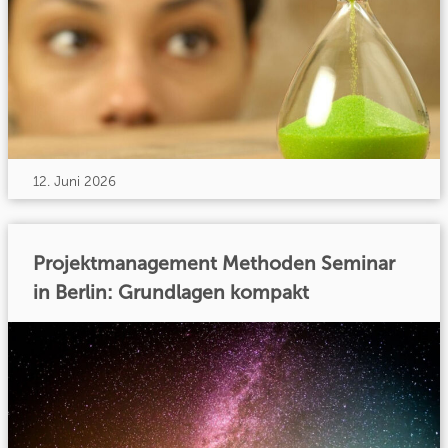
12. Juni 2026
Projektmanagement Methoden Seminar
in Berlin: Grundlagen kompakt