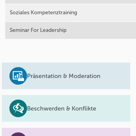
Soziales Kompetenztraining
Seminar For Leadership
Präsentation & Moderation
Beschwerden & Konflikte