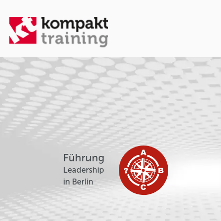
Führung
Leadership
in Berlin