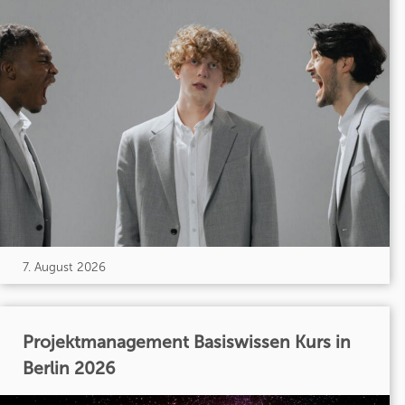
7. August 2026
Projektmanagement Basiswissen Kurs in
Berlin 2026