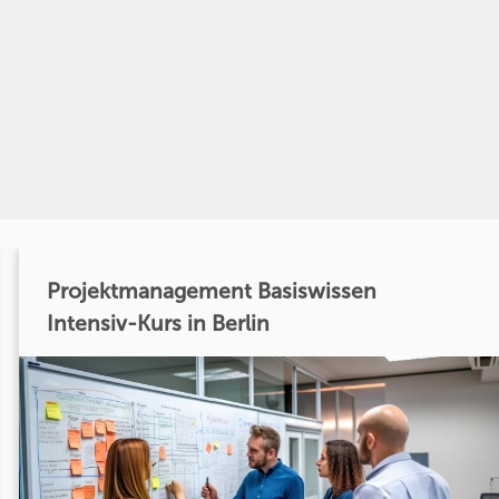
Projektmanagement Basiswissen
Intensiv-Kurs in Berlin