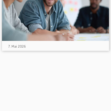
7. Mai 2026