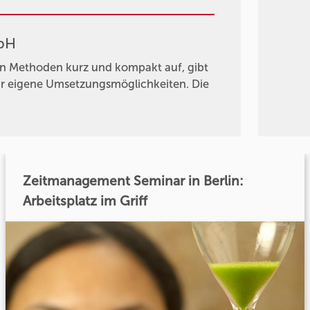
mbH
ten Methoden kurz und kompakt auf, gibt
ür eigene Umsetzungsmöglichkeiten. Die
Zeitmanagement Seminar in Berlin:
Arbeitsplatz im Griff