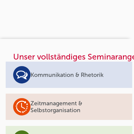
Unser vollständiges Seminarang
Kommunikation & Rhetorik
Zeitmanagement &
Selbstorganisation