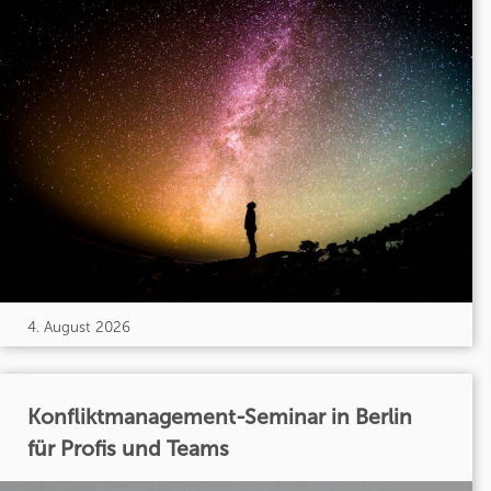
4. August 2026
Konfliktmanagement-Seminar in Berlin
für Profis und Teams