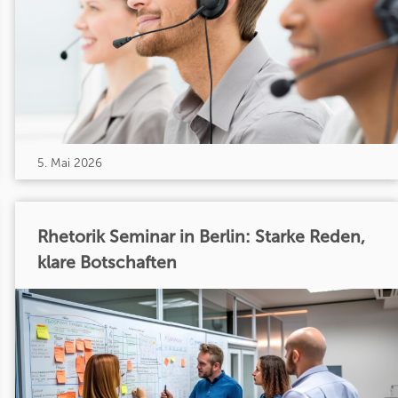
5. Mai 2026
Rhetorik Seminar in Berlin: Starke Reden,
klare Botschaften