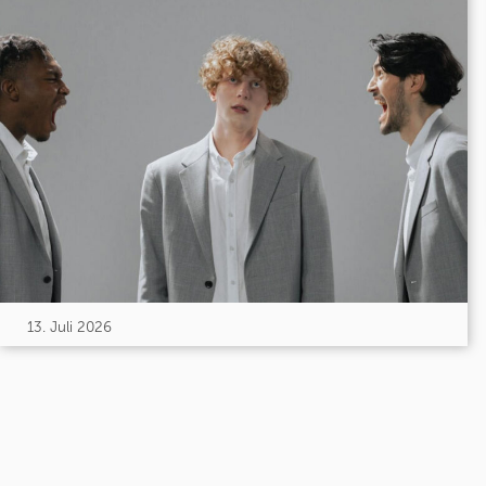
13. Juli 2026