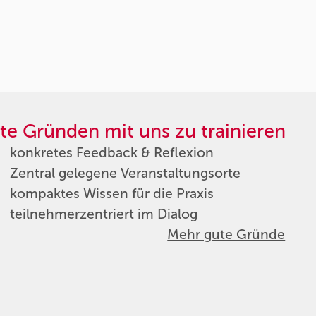
te Gründen mit uns zu trainieren
konkretes Feedback & Reflexion
Zentral gelegene Veranstaltungsorte
kompaktes Wissen für die Praxis
teilnehmerzentriert im Dialog
Mehr gute Gründe