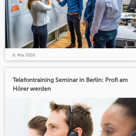
6. Mai 2026
Telefontraining Seminar in Berlin: Profi am
Hörer werden