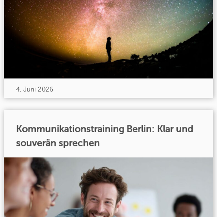
4. Juni 2026
Kommunikationstraining Berlin: Klar und
souverän sprechen