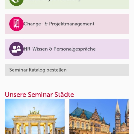
Change- & Projektmanagement
HR-Wissen & Personalgespräche
Seminar Katalog bestellen
Unsere Seminar Städte