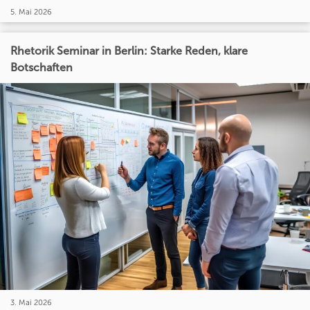
5. Mai 2026
Rhetorik Seminar in Berlin: Starke Reden, klare
Botschaften
3. Mai 2026