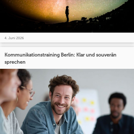
4. Juni 2026
Kommunikationstraining Berlin: Klar und souverän
sprechen