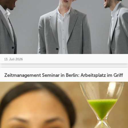
13. Juli 2026
Zeitmanagement Seminar in Berlin: Arbeitsplatz im Griff