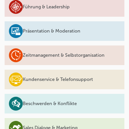
Führung & Leadership
Präsentation & Moderation
Zeitmanagement & Selbstorganisation
Kundenservice & Telefonsupport
Beschwerden & Konflikte
Sales Dialoge & Marketing