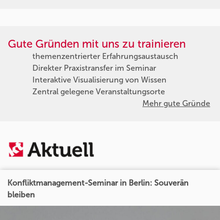
Gute Gründen mit uns zu trainieren
themenzentrierter Erfahrungsaustausch
Direkter Praxistransfer im Seminar
Interaktive Visualisierung von Wissen
Zentral gelegene Veranstaltungsorte
Mehr gute Gründe
Konfliktmanagement-Seminar in Berlin: Souverän
bleiben