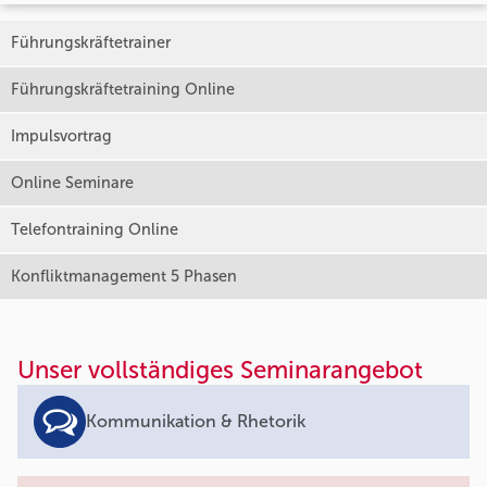
Führungskräftetrainer
Führungskräftetraining Online
Impulsvortrag
Online Seminare
Telefontraining Online
Konfliktmanagement 5 Phasen
Unser vollständiges Seminarangebot
Kommunikation & Rhetorik