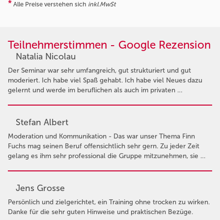
*
Alle Preise verstehen sich
inkl.MwSt
Teilnehmerstimmen - Google Rezension
Natalia Nicolau
Der Seminar war sehr umfangreich, gut strukturiert und gut
moderiert. Ich habe viel Spaß gehabt. Ich habe viel Neues dazu
gelernt und werde im beruflichen als auch im privaten …
Stefan Albert
Moderation und Kommunikation - Das war unser Thema Finn
Fuchs mag seinen Beruf offensichtlich sehr gern. Zu jeder Zeit
gelang es ihm sehr professional die Gruppe mitzunehmen, sie …
Jens Grosse
Persönlich und zielgerichtet, ein Training ohne trocken zu wirken.
Danke für die sehr guten Hinweise und praktischen Bezüge.