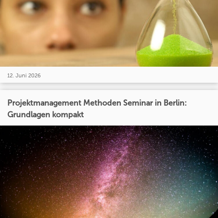
12. Juni 2026
Projektmanagement Methoden Seminar in Berlin:
Grundlagen kompakt