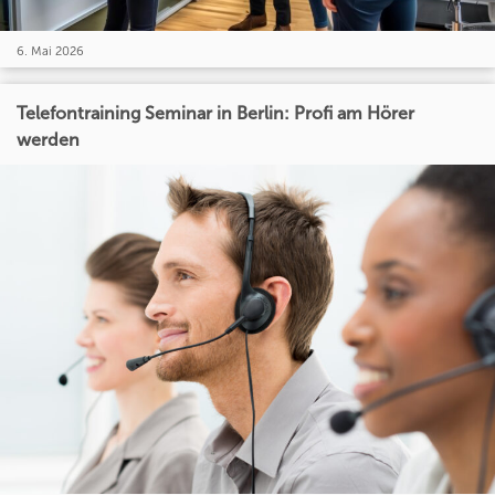
6. Mai 2026
Telefontraining Seminar in Berlin: Profi am Hörer
werden