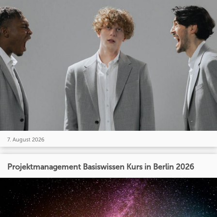
7. August 2026
Projektmanagement Basiswissen Kurs in Berlin 2026