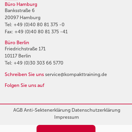
Büro Hamburg
Banksstraße 6
20097 Hamburg
Tel:
+49 (0)40 80 81 375 -0
Fax: +49 (0)40 80 81 375 -41
Büro Berlin
Friedrichstraße 171
10117 Berlin
Tel:
+49 (0)30 303 66 5770
Schreiben Sie uns
service@kompakttraining.de
Folgen Sie uns auf
AGB
Anti-Sektenerklärung
Datenschutzerklärung
Impressum