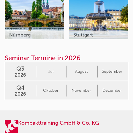
Nürnberg
Stuttgart
Seminar Termine in 2026
Q3
Juli
August
September
2026
Q4
Oktober
November
Dezember
2026
Kompakttraining GmbH & Co. KG