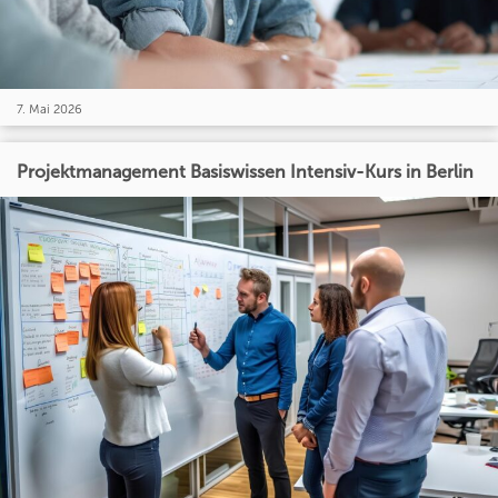
7. Mai 2026
Projektmanagement Basiswissen Intensiv-Kurs in Berlin