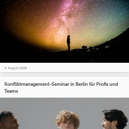
4. August 2026
Konfliktmanagement-Seminar in Berlin für Profis und
Teams