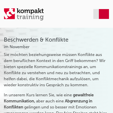
Beschwerden & Konflikte
im November
Sie möchten beziehungsweise müssen Konflikte aus
dem beruflichen Kontext in den Griff bekommen? Wir
bieten spezielle Kommunikationstrainings an, um
Konflikte zu verstehen und neu zu betrachten, und
helfen dabei, die Konfliktmechanik aufzulösen, um
wieder konstruktiv ins Gespräch zu kommen.
In unserem Kurs lernen Sie, wie eine
gewaltfreie
Kommunikation,
aber auch eine
Abgrenzung in
Konflikten
gelingen und so besser mit Emotionen