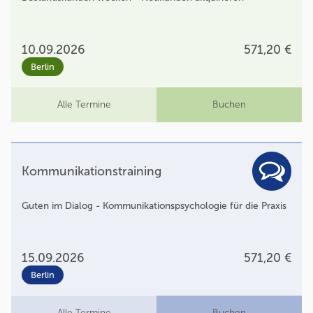
10.09.2026
571,20 €
Berlin
Alle Termine
Buchen
Kommunikationstraining
Guten im Dialog - Kommunikationspsychologie für die Praxis
15.09.2026
571,20 €
Berlin
Alle Termine
Buchen