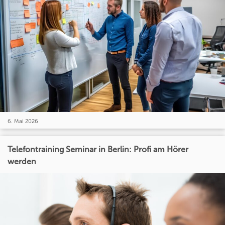
6. Mai 2026
Telefontraining Seminar in Berlin: Profi am Hörer
werden