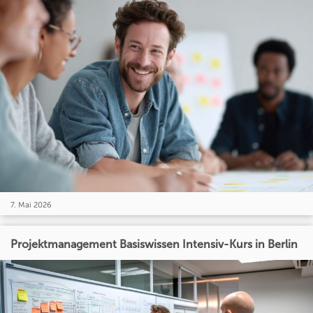
7. Mai 2026
Projektmanagement Basiswissen Intensiv-Kurs in Berlin