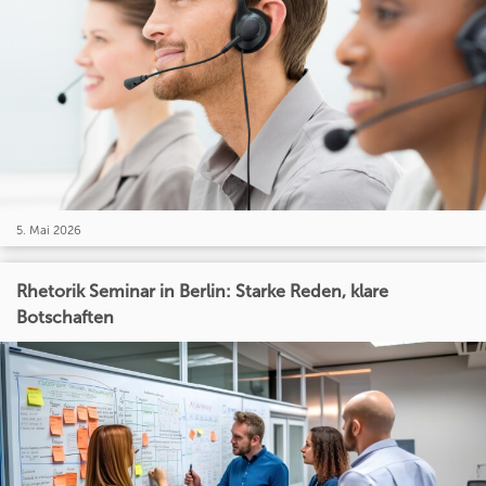
5. Mai 2026
Rhetorik Seminar in Berlin: Starke Reden, klare
Botschaften