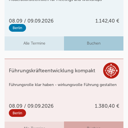
08.09 / 09.09.2026
1.142,40 €
Berlin
Alle Termine
Buchen
Führungskräfteentwicklung kompakt
Führungsrolle klar haben - wirkungsvolle Führung gestalten
08.09 / 09.09.2026
1.380,40 €
Berlin