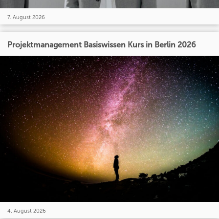
7. August 2026
Projektmanagement Basiswissen Kurs in Berlin 2026
4. August 2026