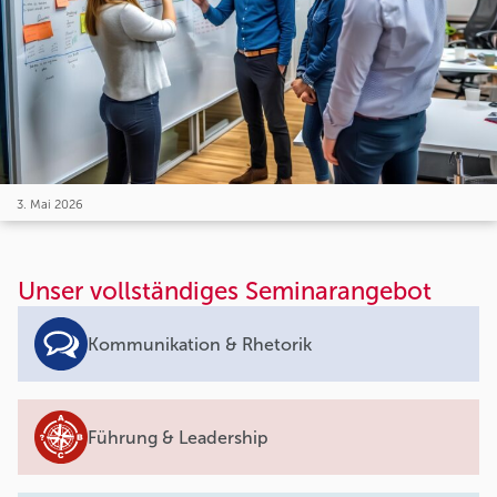
3. Mai 2026
Unser vollständiges Seminarangebot
Kommunikation & Rhetorik
Führung & Leadership