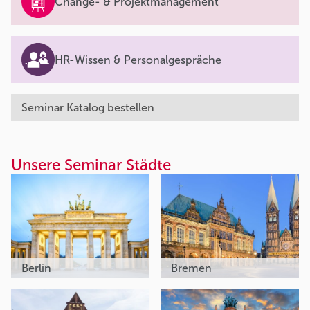
Change- & Projektmanagement
HR-Wissen & Personalgespräche
Seminar Katalog bestellen
Unsere Seminar Städte
Berlin
Bremen