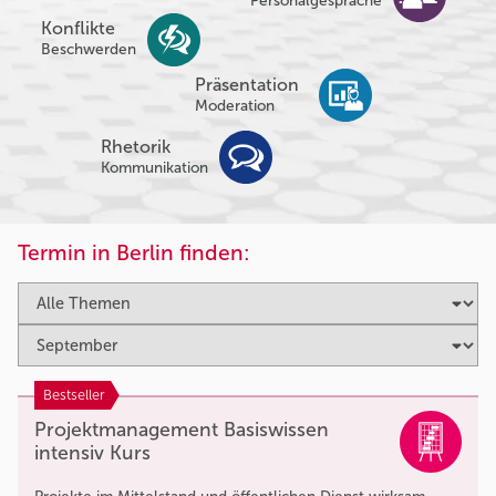
Personalgespräche
Konflikte
Beschwerden
Präsentation
Moderation
Rhetorik
Kommunikation
Termin in Berlin finden:
Bestseller
Projektmanagement Basiswissen
intensiv Kurs