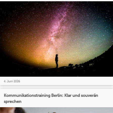
4. Juni 2026
Kommunikationstraining Berlin: Klar und souverän
sprechen