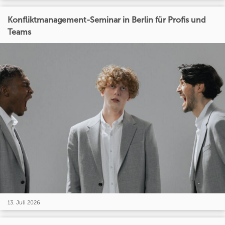
Konfliktmanagement-Seminar in Berlin für Profis und
Teams
13. Juli 2026