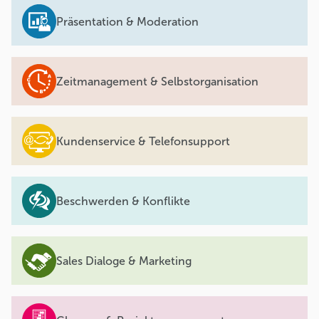
Präsentation & Moderation
Zeitmanagement & Selbstorganisation
Kundenservice & Telefonsupport
Beschwerden & Konflikte
Sales Dialoge & Marketing