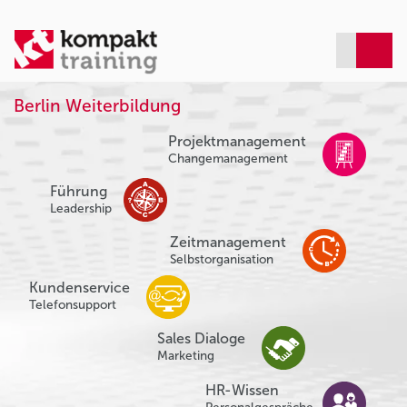
Berlin Weiterbildung
Projektmanagement
Changemanagement
Führung
Leadership
Zeitmanagement
Selbstorganisation
Kundenservice
Telefonsupport
Sales Dialoge
Marketing
HR-Wissen