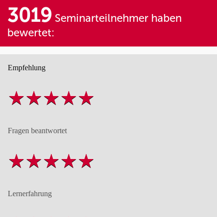
3019
Seminarteilnehmer haben
bewertet:
Empfehlung
Fragen beantwortet
Lernerfahrung