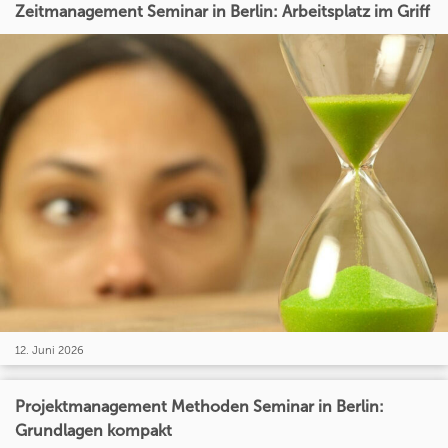
Zeitmanagement Seminar in Berlin: Arbeitsplatz im Griff
12. Juni 2026
Projektmanagement Methoden Seminar in Berlin:
Grundlagen kompakt