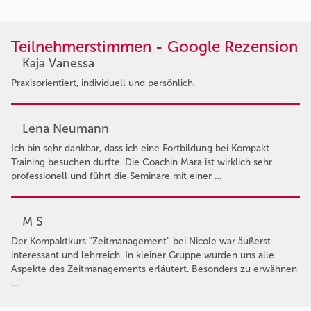
Teilnehmerstimmen - Google Rezension
Kaja Vanessa
Praxisorientiert, individuell und persönlich.
Lena Neumann
Ich bin sehr dankbar, dass ich eine Fortbildung bei Kompakt
Training besuchen durfte. Die Coachin Mara ist wirklich sehr
professionell und führt die Seminare mit einer …
M S
Der Kompaktkurs "Zeitmanagement" bei Nicole war äußerst
interessant und lehrreich. In kleiner Gruppe wurden uns alle
Aspekte des Zeitmanagements erläutert. Besonders zu erwähnen
…