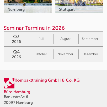
Nürnberg
Stuttgart
Seminar Termine in 2026
Q3
Juli
August
September
2026
Q4
Oktober
November
Dezember
2026
Kompakttraining GmbH & Co. KG
Büro Hamburg
Banksstraße 6
20097 Hamburg