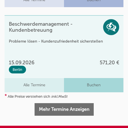
Beschwerdemanagement -
Kundenbetreuung
Probleme lösen - Kundenzufriedenheit sicherstellen
15.09.2026
571,20 €
Berlin
Alle Termine
Buchen
*
Alle Preise verstehen sich
inkl.MwSt
Mehr Termine Anzeigen