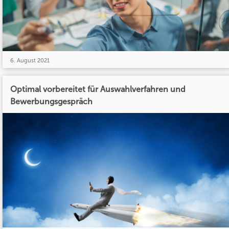
6. August 2021
Optimal vorbereitet für Auswahlverfahren und
Bewerbungsgespräch