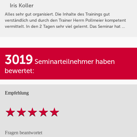
Iris Koller
Alles sehr gut organisiert. Die Inhalte des Trainings gut
verständlich und durch den Trainer Herrn Pollmeier kompetent
vermittelt. In den 2 Tagen sehr viel gelernt. Das Seminar hat …
3019
Seminarteilnehmer haben
bewertet:
Empfehlung
Fragen beantwortet