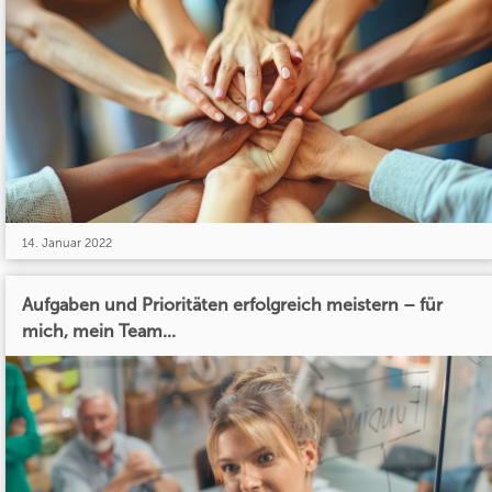
14. Januar 2022
Aufgaben und Prioritäten erfolgreich meistern – für
mich, mein Team...