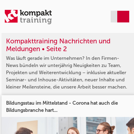
Kompakttraining Nachrichten und
Meldungen • Seite 2
Was läuft gerade im Unternehmen? In den Firmen-
News bündeln wir unterjährig Neuigkeiten zu Team,
Projekten und Weiterentwicklung – inklusive aktueller
Seminar- und Inhouse-Aktivitäten, neuer Inhalte und
kleiner Meilensteine, die unsere Arbeit besser machen.
Bildungsstau im Mittelstand - Corona hat auch die
Bildungsbranche hart...