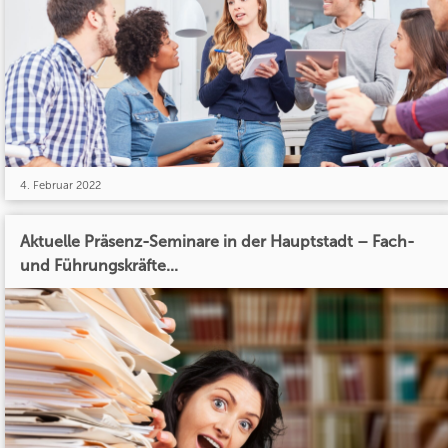
4. Februar 2022
Aktuelle Präsenz-Seminare in der Hauptstadt – Fach-
und Führungskräfte...