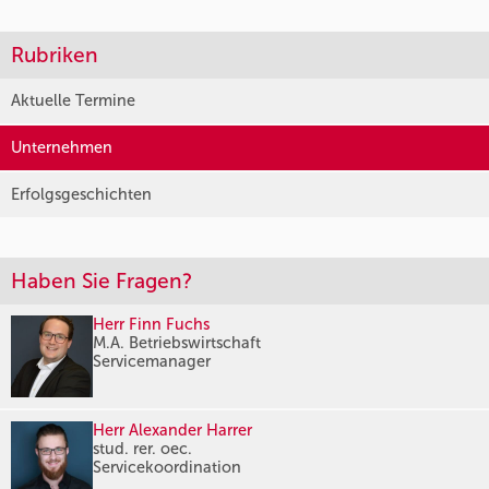
Rubriken
Aktuelle Termine
Unternehmen
Erfolgsgeschichten
Haben Sie Fragen?
Herr Finn Fuchs
M.A. Betriebswirtschaft
Servicemanager
Herr Alexander Harrer
stud. rer. oec.
Servicekoordination