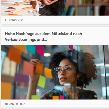
1. Februar 2022
Hohe Nachfrage aus dem Mittelstand nach
Verkaufstrainings und...
18. Januar 2022