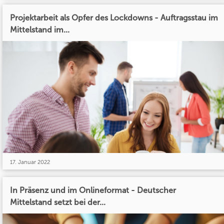
Projektarbeit als Opfer des Lockdowns - Auftragsstau im
Mittelstand im...
17. Januar 2022
In Präsenz und im Onlineformat - Deutscher
Mittelstand setzt bei der...