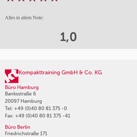
Alles in allem Note:
1,0
Kompakttraining GmbH & Co. KG
Büro Hamburg
Banksstraße 6
20097 Hamburg
Tel:
+49 (0)40 80 81 375 -0
Fax: +49 (0)40 80 81 375 -41
Büro Berlin
Friedrichstraße 171