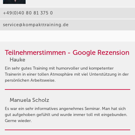
+49(0)40 80 81 375 0
service@kompakttraining.de
Teilnehmerstimmen - Google Rezension
Hauke
Ein sehr gutes Training mit humorvoller und kompetenter
Trainerin in einer tollen Atmosphäre mit viel Unterstützung in der
persönlichen Arbeitsweise.
Manuela Scholz
Es war ein sehr informatives angenehmes Seminar. Man hat sich
gut aufgehoben gefühlt und wurde immer toll mit eingebunden.
Gerne wieder.