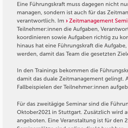
Eine Führungskraft muss dagegen nicht nur
managen, sondern ist auch für das Zeitma
verantwortlich. Im
Zeitmanagement Semin
Teilnehmer:innen die Aufgaben, Verantwor
koordinieren sowie Aufgaben richtig zu k
hinaus hat eine Führungskraft die Aufgabe,
werden, damit das Team die gesetzten Ziele
In den Trainings bekommen die Führungskr
damit das duale Zeitmanagement gelingt. Au
Fallbeispielen der Teilnehmer:innen aufgeb
Für das zweitägige Seminar sind die Führun
Oktober2021 in Stuttgart. Zusätzlich wird
angeboten. Eine Veranstaltung ist für den 