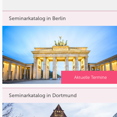
Seminarkatalog in Berlin
Aktuelle Termine
Seminarkatalog in Dortmund