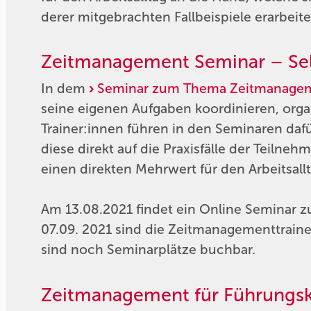
derer mitgebrachten Fallbeispiele erarbeite
Zeitmanagement Seminar – Selb
In dem
Seminar zum Thema Zeitmanage
seine eigenen Aufgaben koordinieren, organ
Trainer:innen führen in den Seminaren da
diese direkt auf die Praxisfälle der Teiln
einen direkten Mehrwert für den Arbeitsallt
Am 13.08.2021 findet ein Online Seminar
07.09. 2021 sind die Zeitmanagementtraine
sind noch Seminarplätze buchbar.
Zeitmanagement für Führungskr