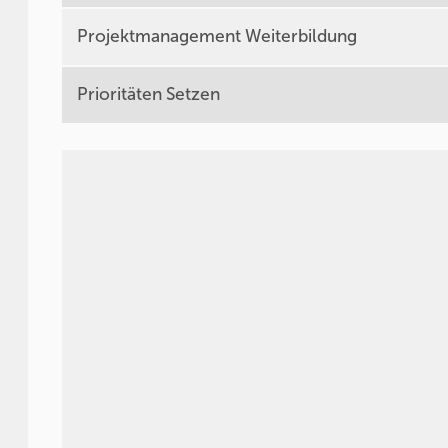
Projektmanagement Weiterbildung
Prioritäten Setzen