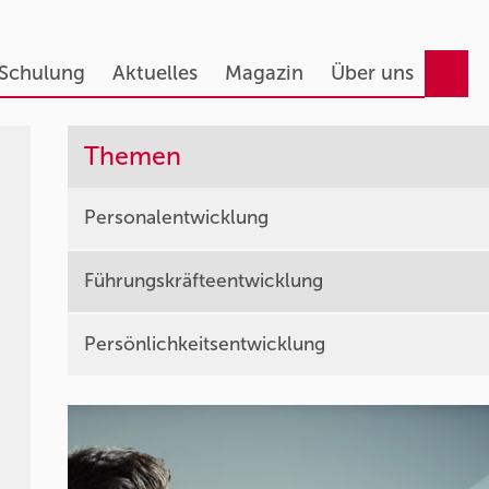
 Schulung
Aktuelles
Magazin
Über uns
Themen
Personalentwicklung
Führungskräfteentwicklung
Persönlichkeitsentwicklung