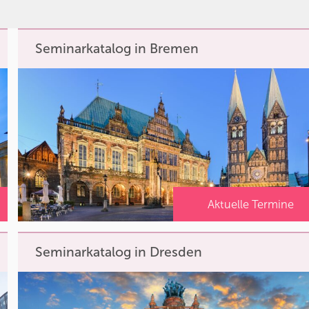
Seminarkatalog in Bremen
Aktuelle Termine
Seminarkatalog in Dresden