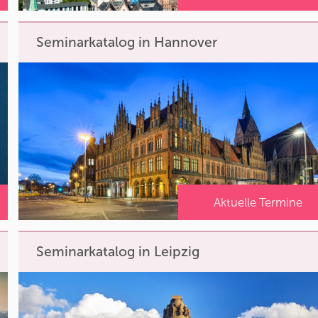
Seminarkatalog in Hannover
Aktuelle Termine
Seminarkatalog in Leipzig