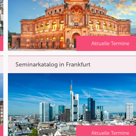
Aktuelle Termine
Seminarkatalog in Frankfurt
Aktuelle Termine