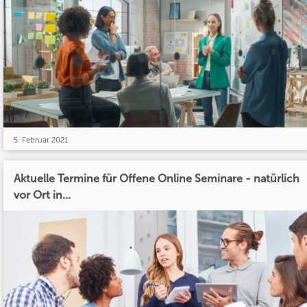
5. Februar 2021
Aktuelle Termine für Offene Online Seminare - natürlich
vor Ort in...