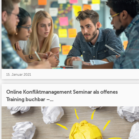
15. Januar 2021
Online Konfliktmanagement Seminar als offenes
Training buchbar –...