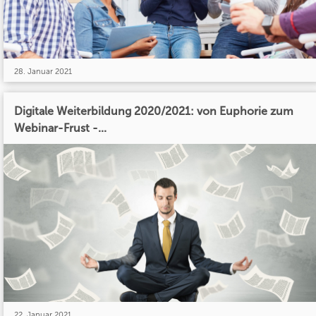
28. Januar 2021
Digitale Weiterbildung 2020/2021: von Euphorie zum
Webinar-Frust -...
22. Januar 2021