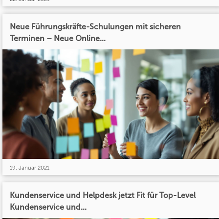
Neue Führungskräfte-Schulungen mit sicheren
Terminen – Neue Online...
19. Januar 2021
Kundenservice und Helpdesk jetzt Fit für Top-Level
Kundenservice und...