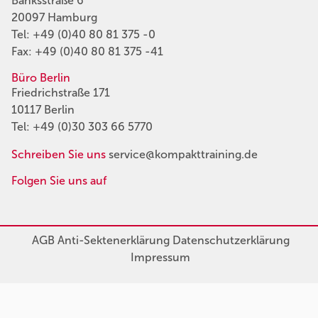
Banksstraße 6
20097 Hamburg
Tel:
+49 (0)40 80 81 375 -0
Fax: +49 (0)40 80 81 375 -41
Büro Berlin
Friedrichstraße 171
10117 Berlin
Tel:
+49 (0)30 303 66 5770
Schreiben Sie uns
service@kompakttraining.de
Folgen Sie uns auf
AGB
Anti-Sektenerklärung
Datenschutzerklärung
Impressum