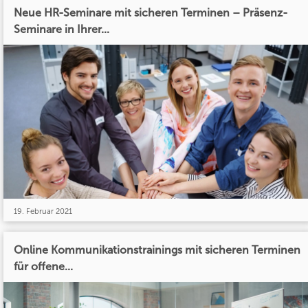
Neue HR-Seminare mit sicheren Terminen – Präsenz-
Seminare in Ihrer...
19. Februar 2021
Online Kommunikationstrainings mit sicheren Terminen
für offene...