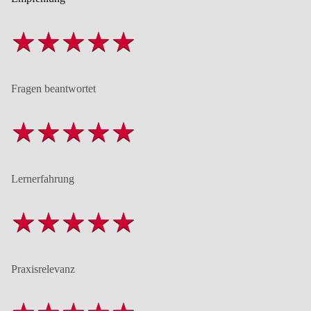
Fragen beantwortet
Lernerfahrung
Praxisrelevanz