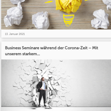
13. Januar 2021
Business Seminare während der Corona-Zeit – Mit
unserem starkem...