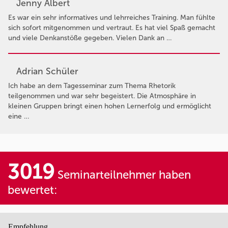
Jenny Albert
Es war ein sehr informatives und lehrreiches Training. Man fühlte
sich sofort mitgenommen und vertraut. Es hat viel Spaß gemacht
und viele Denkanstöße gegeben. Vielen Dank an …
Adrian Schüler
Ich habe an dem Tagesseminar zum Thema Rhetorik
teilgenommen und war sehr begeistert. Die Atmosphäre in
kleinen Gruppen bringt einen hohen Lernerfolg und ermöglicht
eine …
3019
Seminarteilnehmer haben
bewertet:
Empfehlung