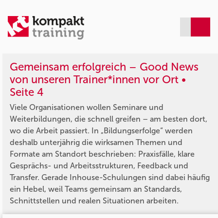
Gemeinsam erfolgreich – Good News
von unseren Trainer*innen vor Ort •
Seite 4
Viele Organisationen wollen Seminare und
Weiterbildungen, die schnell greifen – am besten dort,
wo die Arbeit passiert. In „Bildungserfolge“ werden
deshalb unterjährig die wirksamen Themen und
Formate am Standort beschrieben: Praxisfälle, klare
Gesprächs- und Arbeitsstrukturen, Feedback und
Transfer. Gerade Inhouse-Schulungen sind dabei häufig
ein Hebel, weil Teams gemeinsam an Standards,
Schnittstellen und realen Situationen arbeiten.