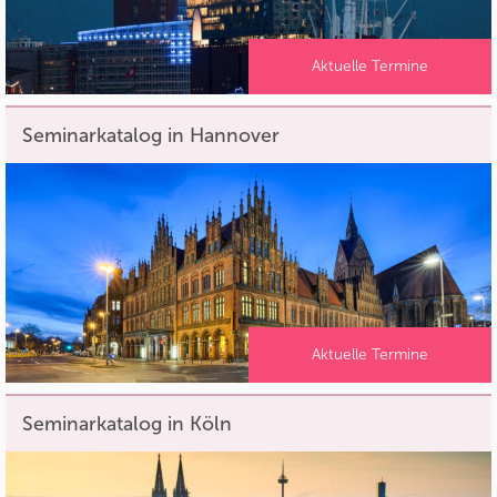
Aktuelle Termine
Seminarkatalog in Hannover
Aktuelle Termine
Seminarkatalog in Köln