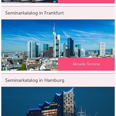
Seminarkatalog in Frankfurt
Aktuelle Termine
Seminarkatalog in Hamburg