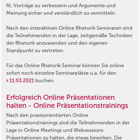
fit, Vorträge zu verbessern und Argumente und
Meinung sicher und verständlich zu vermitteln.
Nach den interaktiven Online Rhetorik Seminaren sind
die Teilnehmenden in der Lage, zeitgemäße Techniken
der Rhetorik anzuwenden und den eigenen
Standpunkt zu vertreten.
Für das Online Rhetorik Seminar können Sie online
sofort noch einzelne Seminarplätze u.a. für den
11.03.2021
buchen.
Erfolgreich Online Präsentationen
halten - Online Präsentationstrainings
Nach den praxisorientierten Online
Präsentationstrainings sind die Teilnehmenden in der
Lage in Online Meetings und Websessions
Präsentationen zu halten, die etwas bewirken. Die