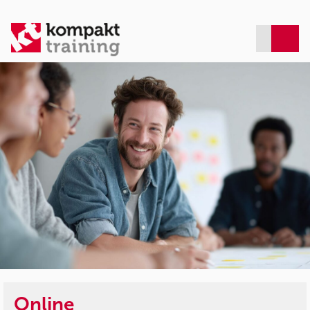
Online