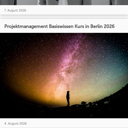
7. August 2026
Projektmanagement Basiswissen Kurs in Berlin 2026
4. August 2026