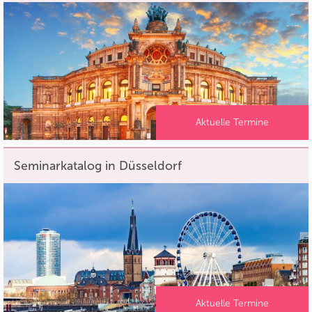
Aktuelle Termine
Seminarkatalog in Düsseldorf
Aktuelle Termine