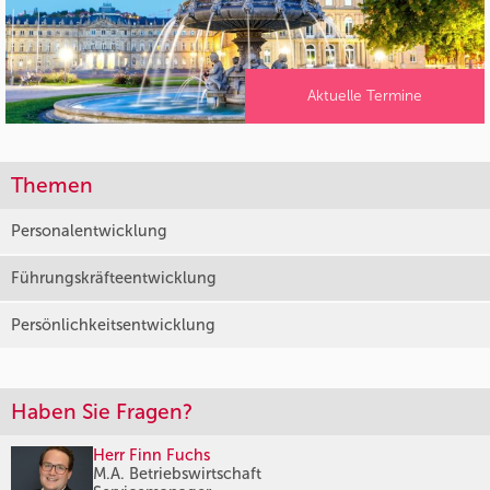
Aktuelle Termine
Themen
Personalentwicklung
Führungskräfteentwicklung
Persönlichkeitsentwicklung
Haben Sie Fragen?
Herr Finn Fuchs
M.A. Betriebswirtschaft