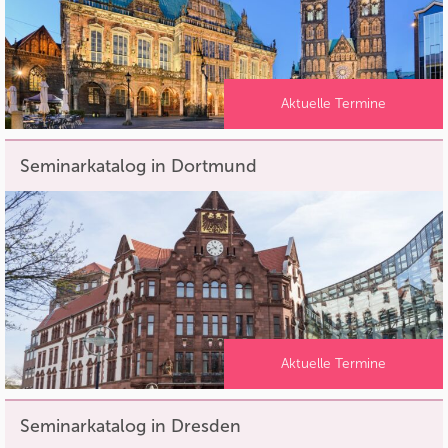
Aktuelle Termine
Seminarkatalog in Dortmund
Aktuelle Termine
Seminarkatalog in Dresden