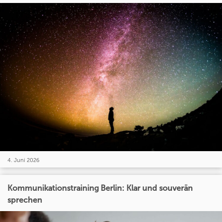
4. Juni 2026
Kommunikationstraining Berlin: Klar und souverän
sprechen