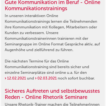
Gute Kommunikation im Beruf - Online
Kommunikationstrainings
In unseren interaktiven Online
Kommunikationstrainings lernen die Teilnehmenden
ihre Kommunikation mit Kollegen, Mitarbeitern oder
Kunden zu verbessern. Unsere
Kommunikationstrainerinnen trainieren mit der
Seminargruppe im Online Format Gespräche aktiv, auf
Augenhöhe und zielführend zu führen.
Die nächsten Termine für das Online
Kommunikationstraining sind bereits sicher und
einzelne Seminarplätze sind online u.a. für den
12.02.2021
und
02.03.2021
noch sofort buchbar.
Sicheres Auftreten und selbstbewusstes
Reden - Online Rhetorik Seminare
Unsere Rhetorik-Trainer machen die TeilnehmerInnen