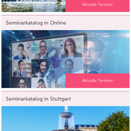
Aktuelle Termine
Seminarkatalog in Online
Aktuelle Termine
Seminarkatalog in Stuttgart