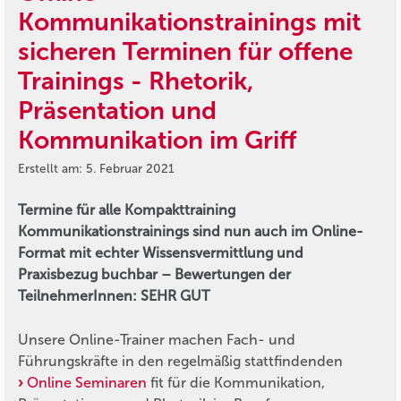
Kommunikationstrainings mit
sicheren Terminen für offene
Trainings - Rhetorik,
Präsentation und
Kommunikation im Griff
Erstellt am: 5. Februar 2021
Termine für alle Kompakttraining
Kommunikationstrainings sind nun auch im Online-
Format mit echter Wissensvermittlung und
Praxisbezug buchbar – Bewertungen der
TeilnehmerInnen: SEHR GUT
Unsere Online-Trainer machen Fach- und
Führungskräfte in den regelmäßig stattfindenden
Online Seminaren
fit für die Kommunikation,