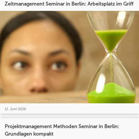
Zeitmanagement Seminar in Berlin: Arbeitsplatz im Griff
12. Juni 2026
Projektmanagement Methoden Seminar in Berlin:
Grundlagen kompakt