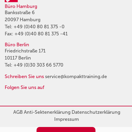
Büro Hamburg
Banksstraße 6
20097 Hamburg
Tel:
+49 (0)40 80 81 375 -0
Fax: +49 (0)40 80 81 375 -41
Büro Berlin
Friedrichstraße 171
10117 Berlin
Tel:
+49 (0)30 303 66 5770
Schreiben Sie uns
service@kompakttraining.de
Folgen Sie uns auf
AGB
Anti-Sektenerklärung
Datenschutzerklärung
Impressum