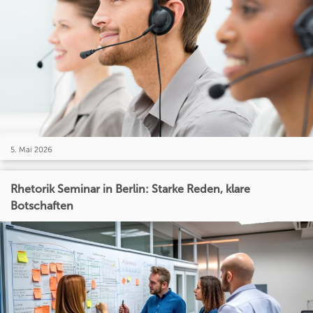
5. Mai 2026
Rhetorik Seminar in Berlin: Starke Reden, klare
Botschaften