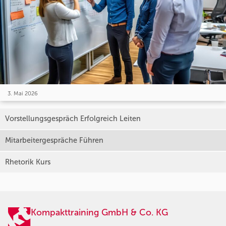
3. Mai 2026
Vorstellungsgespräch Erfolgreich Leiten
Mitarbeitergespräche Führen
Rhetorik Kurs
Kompakttraining GmbH & Co. KG