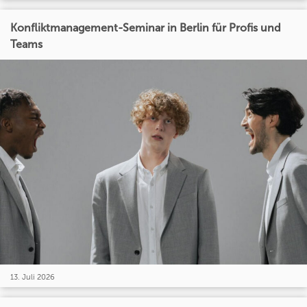
Konfliktmanagement-Seminar in Berlin für Profis und
Teams
13. Juli 2026