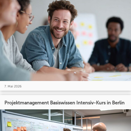
7. Mai 2026
Projektmanagement Basiswissen Intensiv-Kurs in Berlin