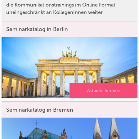
die Kommunikationstrainings im Online Format
uneingeschränkt an KollegenInnen weiter.
Seminarkatalog in Berlin
Aktuelle Termine
Seminarkatalog in Bremen