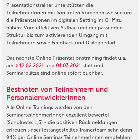
Präsentationstrainer unterstützen die
TeilnehmerInnen mit konkreten Vorgehensweisen um
die Präsentationen im digitalen Setting im Griff zu
haben: Vom effektiven Aufbau und der passenden
Struktur bis zum aktivierenden Umgang mit
Teilnehmern sowie Feedback und Dialogbedarf.
Das nächste Online Präsentationstraining findet u.a.
am
12.02.2021 und 01.03.2021
statt und
Seminarplätze sind online sofort buchbar.
Bestnoten von Teilnehmern und
Personalentwicklerinnen
Alle Online Trainings werden von den
SeminarteilnehmerInnen exzellent bewertet
(Schulnote: 1,3) - die positiven Rückmeldungen
erfreuen unser festangestelltes Trainerteam sehr, denn
94% der Online Seminar TeilnehmerInnen empfehlen