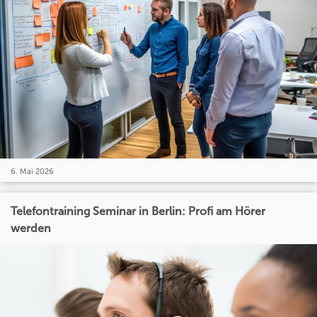
6. Mai 2026
Telefontraining Seminar in Berlin: Profi am Hörer
werden