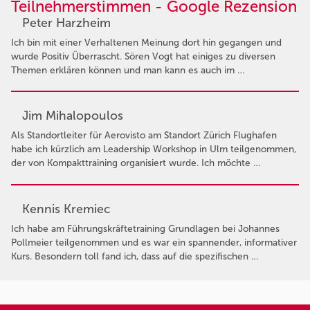
Teilnehmerstimmen - Google Rezension
Peter Harzheim
Ich bin mit einer Verhaltenen Meinung dort hin gegangen und
wurde Positiv Überrascht. Sören Vogt hat einiges zu diversen
Themen erklären können und man kann es auch im …
Jim Mihalopoulos
Als Standortleiter für Aerovisto am Standort Zürich Flughafen
habe ich kürzlich am Leadership Workshop in Ulm teilgenommen,
der von Kompakttraining organisiert wurde. Ich möchte …
Kennis Kremiec
Ich habe am Führungskräftetraining Grundlagen bei Johannes
Pollmeier teilgenommen und es war ein spannender, informativer
Kurs. Besondern toll fand ich, dass auf die spezifischen …