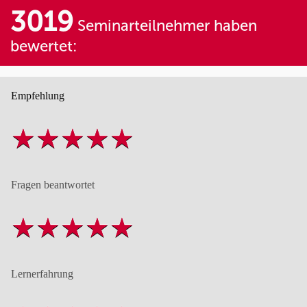
3019
Seminarteilnehmer haben
bewertet:
Empfehlung
Fragen beantwortet
Lernerfahrung