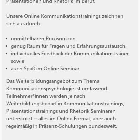
Präsentationen und Rhetorik im Beruf.
Unsere Online Kommunikationstrainings zeichnen
sich aus durch:
unmittelbaren Praxisnutzen,
genug Raum für Fragen und Erfahrungsaustausch,
individuelles Feedback der Kommunikationstrainer
sowie
auch Spaß im Online Seminar.
Das Weiterbildungsangebot zum Thema
Kommunikationspsychologie ist umfassend.
Teilnehmer*innen werden je nach
Weiterbildungsbedarf in Kommunikationstrainings,
Präsentationstrainings und Rhetorik Seminaren
unterstützt – alles im Online Format, aber auch
regelmäßig in Präsenz-Schulungen bundesweit.