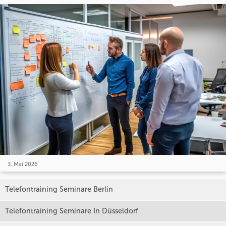
3. Mai 2026
Telefontraining Seminare Berlin
Telefontraining Seminare In Düsseldorf