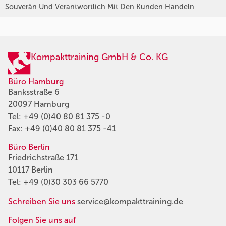
Souverän Und Verantwortlich Mit Den Kunden Handeln
Kompakttraining GmbH & Co. KG
Büro Hamburg
Banksstraße 6
20097 Hamburg
Tel:
+49 (0)40 80 81 375 -0
Fax: +49 (0)40 80 81 375 -41
Büro Berlin
Friedrichstraße 171
10117 Berlin
Tel:
+49 (0)30 303 66 5770
Schreiben Sie uns
service@kompakttraining.de
Folgen Sie uns auf