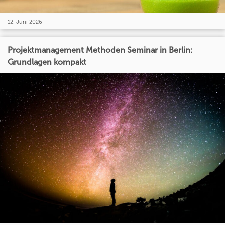
12. Juni 2026
Projektmanagement Methoden Seminar in Berlin:
Grundlagen kompakt