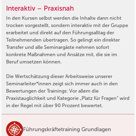
Interaktiv – Praxisnah
In den Kursen selbst werden die Inhalte dann nicht
trocken vorgestellt, sondern interaktiv mit der Gruppe
erarbeitet und direkt auf den Führungsalltag der
Teilnehmenden übertragen. So gelingt ein direkter
Transfer und alle Seminargäste nehmen sofort
konkrete Maßnahmen und Ansätze mit, die sie im
Beruf umsetzen können.
Die Wertschätzung dieser Arbeitsweise unserer
Seminarleiter*innen zeigt sich immer auch in den
Bewertungen der Trainings: Vor allem die
Praxistauglichkeit und Kategorie „Platz für Fragen“ wird
in der Regel mit über 90 Prozent bewertet.
Führungskräftetraining Grundlagen