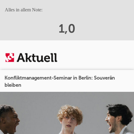
Alles in allem Note:
1,0
Konfliktmanagement-Seminar in Berlin: Souverän
bleiben