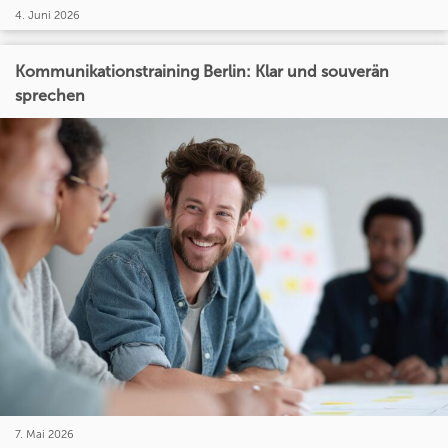
4. Juni 2026
Kommunikationstraining Berlin: Klar und souverän
sprechen
7. Mai 2026