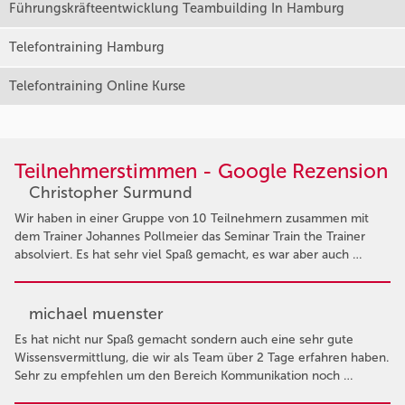
Führungskräfteentwicklung Teambuilding In Hamburg
Telefontraining Hamburg
Telefontraining Online Kurse
Teilnehmerstimmen - Google Rezension
Christopher Surmund
Wir haben in einer Gruppe von 10 Teilnehmern zusammen mit
dem Trainer Johannes Pollmeier das Seminar Train the Trainer
absolviert. Es hat sehr viel Spaß gemacht, es war aber auch …
michael muenster
Es hat nicht nur Spaß gemacht sondern auch eine sehr gute
Wissensvermittlung, die wir als Team über 2 Tage erfahren haben.
Sehr zu empfehlen um den Bereich Kommunikation noch …