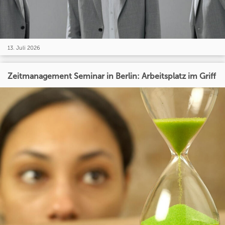
13. Juli 2026
Zeitmanagement Seminar in Berlin: Arbeitsplatz im Griff