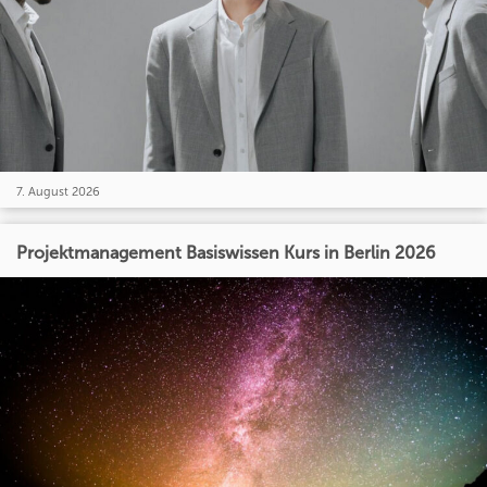
7. August 2026
Projektmanagement Basiswissen Kurs in Berlin 2026