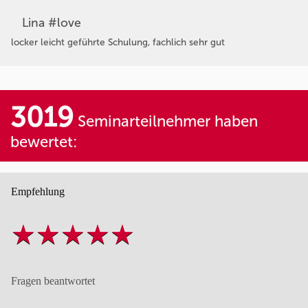
Lina #love
locker leicht geführte Schulung, fachlich sehr gut
3019
Seminarteilnehmer haben
bewertet:
Empfehlung
Fragen beantwortet