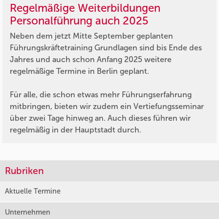
Regelmäßige Weiterbildungen
Personalführung auch 2025
Neben dem jetzt Mitte September geplanten
Führungskräftetraining Grundlagen sind bis Ende des
Jahres und auch schon Anfang 2025 weitere
regelmäßige Termine in Berlin geplant.
Für alle, die schon etwas mehr Führungserfahrung
mitbringen, bieten wir zudem ein Vertiefungsseminar
über zwei Tage hinweg an. Auch dieses führen wir
regelmäßig in der Hauptstadt durch.
Rubriken
Aktuelle Termine
Unternehmen