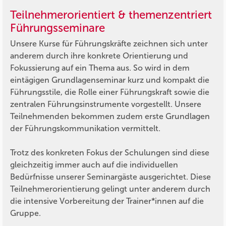
Teilnehmerorientiert & themenzentriert
Führungsseminare
Unsere Kurse für Führungskräfte zeichnen sich unter
anderem durch ihre konkrete Orientierung und
Fokussierung auf ein Thema aus. So wird in dem
eintägigen Grundlagenseminar kurz und kompakt die
Führungsstile, die Rolle einer Führungskraft sowie die
zentralen Führungsinstrumente vorgestellt. Unsere
Teilnehmenden bekommen zudem erste Grundlagen
der Führungskommunikation vermittelt.
Trotz des konkreten Fokus der Schulungen sind diese
gleichzeitig immer auch auf die individuellen
Bedürfnisse unserer Seminargäste ausgerichtet. Diese
Teilnehmerorientierung gelingt unter anderem durch
die intensive Vorbereitung der Trainer*innen auf die
Gruppe.