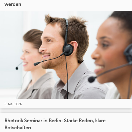
werden
5. Mai 2026
Rhetorik Seminar in Berlin: Starke Reden, klare
Botschaften