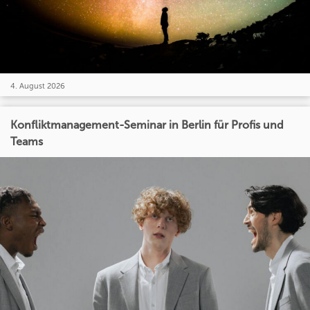
4. August 2026
Konfliktmanagement-Seminar in Berlin für Profis und
Teams