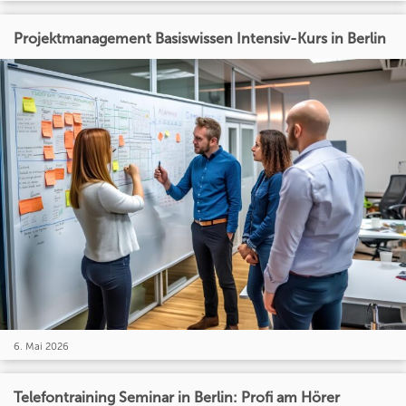
Projektmanagement Basiswissen Intensiv-Kurs in Berlin
6. Mai 2026
Telefontraining Seminar in Berlin: Profi am Hörer