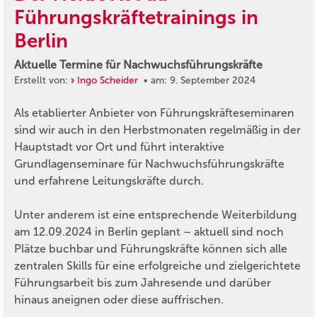
Führungskräftetrainings in
Berlin
Aktuelle Termine für Nachwuchsführungskräfte
Erstellt von:
Ingo Scheider
• am: 9. September 2024
Als etablierter Anbieter von Führungskräfteseminaren
sind wir auch in den Herbstmonaten regelmäßig in der
Hauptstadt vor Ort und führt interaktive
Grundlagenseminare für Nachwuchsführungskräfte
und erfahrene Leitungskräfte durch.
Unter anderem ist eine entsprechende Weiterbildung
am 12.09.2024 in Berlin geplant – aktuell sind noch
Plätze buchbar und Führungskräfte können sich alle
zentralen Skills für eine erfolgreiche und zielgerichtete
Führungsarbeit bis zum Jahresende und darüber
hinaus aneignen oder diese auffrischen.