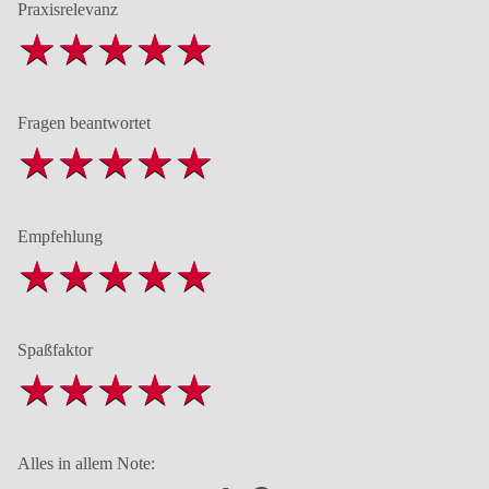
Praxisrelevanz
Fragen beantwortet
Empfehlung
Spaßfaktor
Alles in allem Note: