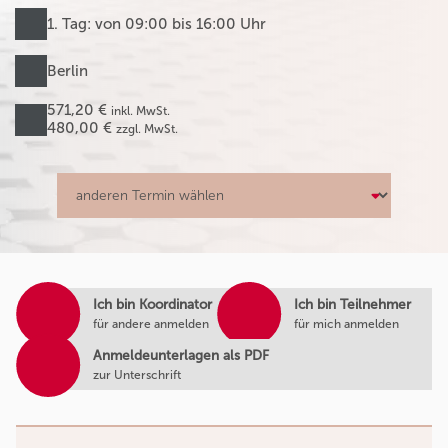
1. Tag: von 09:00 bis 16:00 Uhr
Berlin
571,20 €
inkl. MwSt.
480,00 €
zzgl. MwSt.
Ich bin Koordinator
Ich bin Teilnehmer
für andere anmelden
für mich anmelden
Anmeldeunterlagen als PDF
zur Unterschrift