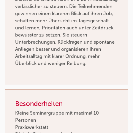
verlässlicher zu steuern. Die Teilnehmenden
gewinnen einen klareren Blick auf ihren Job,
schaffen mehr Übersicht im Tagesgeschäft
und lernen, Prioritäten auch unter Zeitdruck
bewusster zu setzen. Sie steuern
Unterbrechungen, Rückfragen und spontane
Anliegen besser und organisieren ihren
Arbeitsalltag mit klarer Ordnung, mehr
Überblick und weniger Reibung.
Besonderheiten
Kleine Seminargruppe mit maximal 10
Personen
Praxiswerkstatt