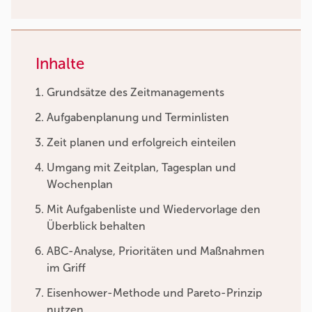
Inhalte
Grundsätze des Zeitmanagements
Aufgabenplanung und Terminlisten
Zeit planen und erfolgreich einteilen
Umgang mit Zeitplan, Tagesplan und
Wochenplan
Mit Aufgabenliste und Wiedervorlage den
Überblick behalten
ABC-Analyse, Prioritäten und Maßnahmen
im Griff
Eisenhower-Methode und Pareto-Prinzip
nutzen