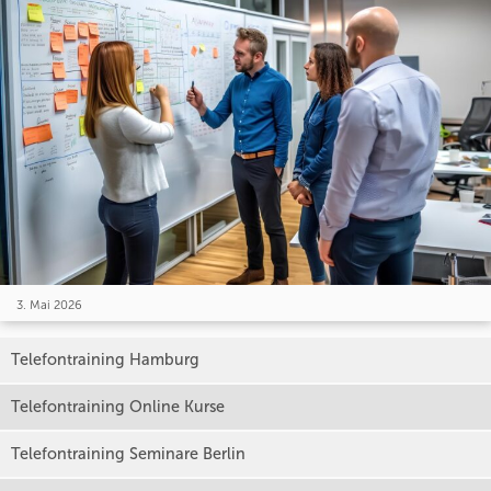
3. Mai 2026
Telefontraining Hamburg
Telefontraining Online Kurse
Telefontraining Seminare Berlin