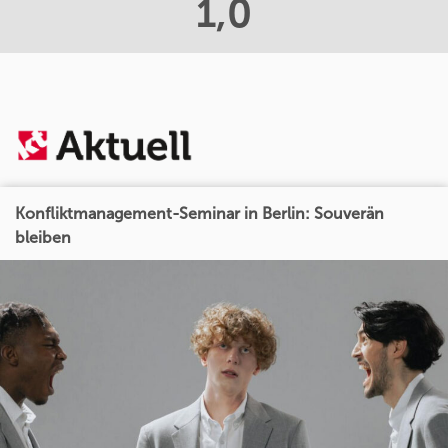
1,0
Konfliktmanagement-Seminar in Berlin: Souverän
bleiben