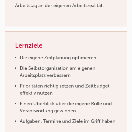
Arbeitstag an der eigenen Arbeitsrealität.
Lernziele
Die eigene Zeitplanung optimieren
Die Selbstorganisation am eigenen
Arbeitsplatz verbessern
Prioritäten richtig setzen und Zeitbudget
effektiv nutzen
Einen Überblick über die eigene Rolle und
Verantwortung gewinnen
Aufgaben, Termine und Ziele im Griff haben