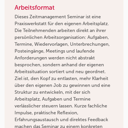
Arbeitsformat
Dieses Zeitmanagement Seminar ist eine
Praxiswerkstatt für den eigenen Arbeitsplatz.
Die Teilnehmenden arbeiten direkt an ihrer
persönlichen Arbeitsorganisation: Aufgaben,
Termine, Wiedervorlagen, Unterbrechungen,
Posteingänge, Meetings und laufende
Anforderungen werden nicht abstrakt
besprochen, sondern anhand der eigenen
Arbeitssituation sortiert und neu geordnet.
Ziel ist, den Kopf zu entlasten, mehr Klarheit
über den eigenen Job zu gewinnen und eine
Struktur zu entwickeln, mit der sich
Arbeitsplatz, Aufgaben und Termine
verlässlicher steuern lassen. Kurze fachliche
Impulse, praktische Reflexion,
Erfahrungsaustausch und direktes Feedback
machen das Seminar zu einem konkreten