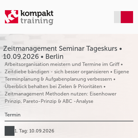
Zeitmanagement Seminar Tageskurs •
10.09.2026 • Berlin
Arbeitsorganisation meistern und Termine im Griff •
Zeitdiebe bändigen - sich besser organisieren • Eigene
Terminplanung & Aufgabenplanung verbessern •
Überblick behalten bei Zielen & Prioritäten •
Zeitmanagement Methoden nutzen: Eisenhower
Prinzip, Pareto-Prinzip & ABC -Analyse
Termin
1. Tag: 10.09.2026