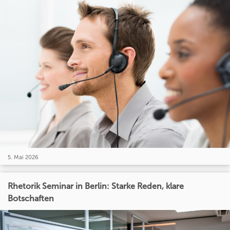
5. Mai 2026
Rhetorik Seminar in Berlin: Starke Reden, klare
Botschaften