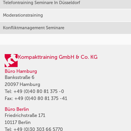
Telefontraining Seminare In Düsseldorf
Moderationstraining
Konfliktmanagement Seminare
Kompakttraining GmbH & Co. KG
Büro Hamburg
Banksstraße 6
20097 Hamburg
Tel:
+49 (0)40 80 81 375 -0
Fax: +49 (0)40 80 81 375 -41
Büro Berlin
Friedrichstraße 171
10117 Berlin
Tel:
+49 (0)30 303 66 5770