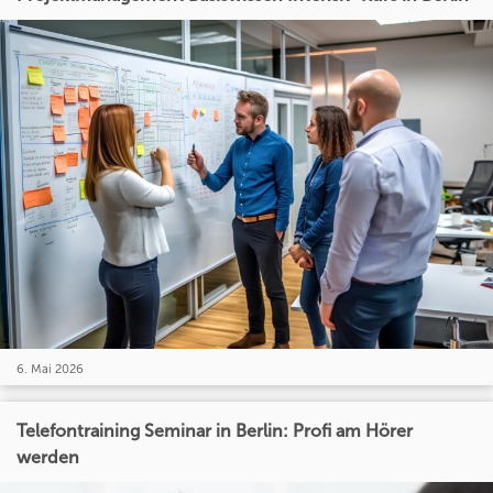
6. Mai 2026
Telefontraining Seminar in Berlin: Profi am Hörer
werden