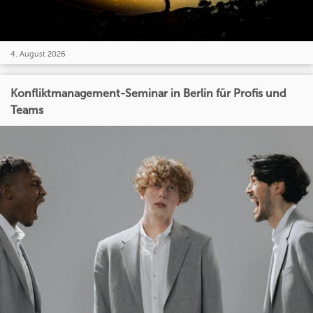
4. August 2026
Konfliktmanagement-Seminar in Berlin für Profis und
Teams