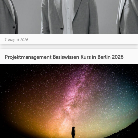
7. August 2026
Projektmanagement Basiswissen Kurs in Berlin 2026