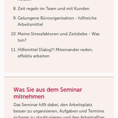
Zeit regeln im Team und mit Kunden
Gelungene Büroorganisation - hilfreiche
Arbeitsmittel
Meine Stressfaktoren und Zeitdiebe - Was
tun?
Hilfsmittel Dialog?! Miteinander reden,
effektiv arbeiten
Was Sie aus dem Seminar
mitnehmen
Das Seminar hilft dabei, den Arbeitsplatz
besser zu organisieren, Aufgaben und Termine
sicherer zu strukturieren und den Arbeitsalltag