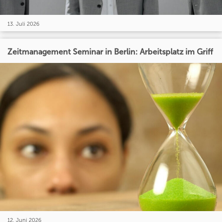
13. Juli 2026
Zeitmanagement Seminar in Berlin: Arbeitsplatz im Griff
12. Juni 2026