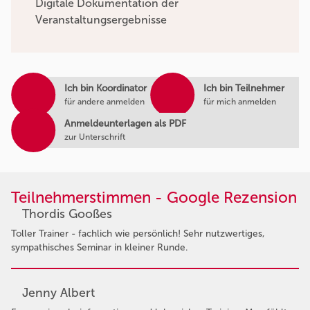
Digitale Dokumentation der
Veranstaltungsergebnisse
Ich bin Koordinator
Ich bin Teilnehmer
für andere anmelden
für mich anmelden
Anmeldeunterlagen als PDF
zur Unterschrift
Teilnehmerstimmen - Google Rezension
Thordis Gooßes
Toller Trainer - fachlich wie persönlich! Sehr nutzwertiges,
sympathisches Seminar in kleiner Runde.
Jenny Albert