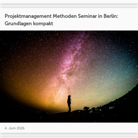
Projektmanagement Methoden Seminar in Berlin:
Grundlagen kompakt
4. Juni 2026