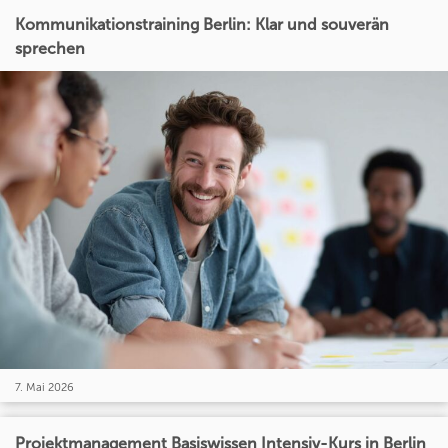
Kommunikationstraining Berlin: Klar und souverän
sprechen
7. Mai 2026
Projektmanagement Basiswissen Intensiv-Kurs in Berlin