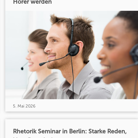
Hörer werden
5. Mai 2026
Rhetorik Seminar in Berlin: Starke Reden,