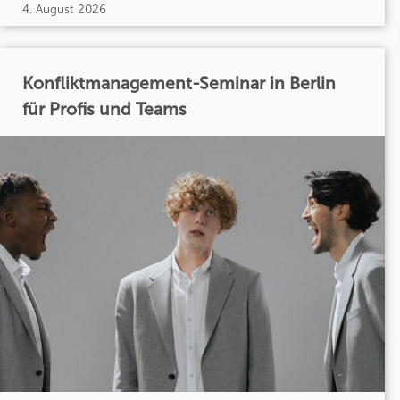
4. August 2026
Konfliktmanagement-Seminar in Berlin
für Profis und Teams