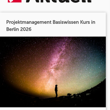
Projektmanagement Basiswissen Kurs in
Berlin 2026