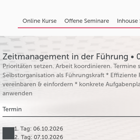
Online Kurse
Offene Seminare
Inhouse
Zeitmanagement in der Führung • 06
Prioritäten setzen. Arbeit koordinieren. Termine s
Selbstorganisation als Führungskraft * Effiziente
vereinbaren & einfordern * konkrete Aufgabenplan
anwenden
Termin
1. Tag: 06.10.2026
2. Tag: 07.10.2026