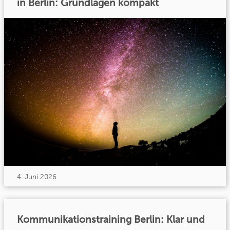
in Berlin: Grundlagen kompakt
4. Juni 2026
Kommunikationstraining Berlin: Klar und