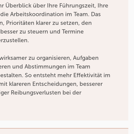
 Überblick über Ihre Führungszeit, Ihre
die Arbeitskoordination im Team. Das
n, Prioritäten klarer zu setzen, den
 besser zu steuern und Termine
erzustellen.
t wirksamer zu organisieren, Aufgaben
gieren und Abstimmungen im Team
estalten. So entsteht mehr Effektivität im
mit klareren Entscheidungen, besserer
ger Reibungsverlusten bei der