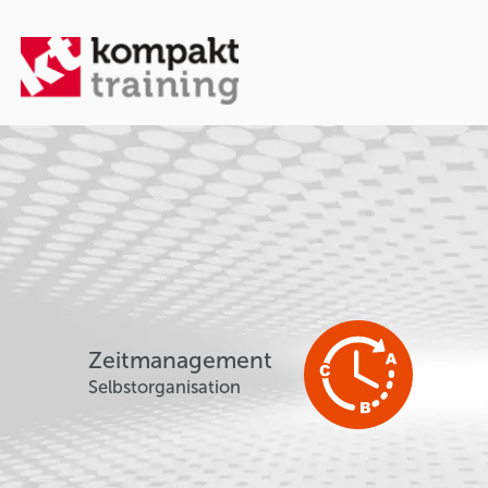
Zeitmanagement
Selbstorganisation