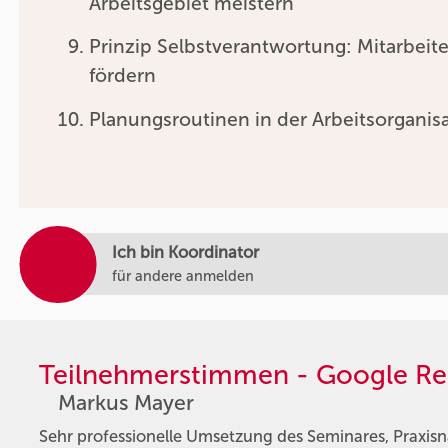
Arbeitsgebiet meistern
Prinzip Selbstverantwortung: Mitarbeite
fördern
Planungsroutinen in der Arbeitsorganis
Ich bin Koordinator
für andere anmelden
Teilnehmerstimmen - Google Re
Markus Mayer
Sehr professionelle Umsetzung des Seminares, Praxis