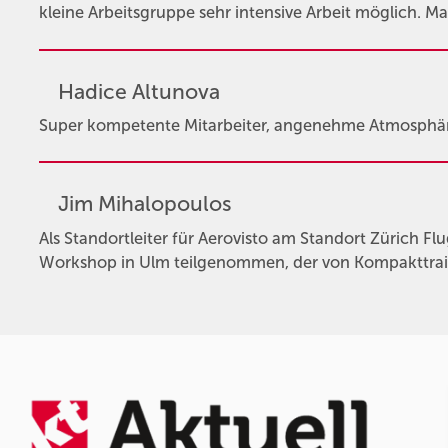
kleine Arbeitsgruppe sehr intensive Arbeit möglich. Ma
Hadice Altunova
Super kompetente Mitarbeiter, angenehme Atmosphär
Jim Mihalopoulos
Als Standortleiter für Aerovisto am Standort Zürich F
Workshop in Ulm teilgenommen, der von Kompakttrain