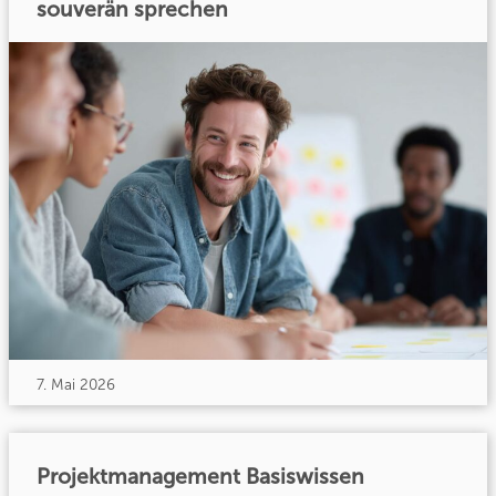
souverän sprechen
7. Mai 2026
Projektmanagement Basiswissen