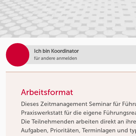
Ich bin Koordinator
für andere anmelden
Arbeitsformat
Dieses Zeitmanagement Seminar für Führun
Praxiswerkstatt für die eigene Führungsrea
Die Teilnehmenden arbeiten direkt an ihr
Aufgaben, Prioritäten, Terminlagen und t