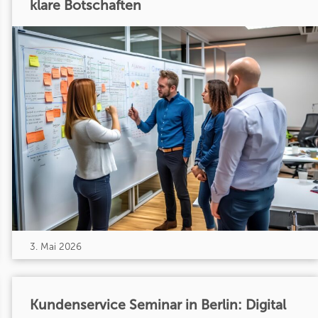
klare Botschaften
3. Mai 2026
Kundenservice Seminar in Berlin: Digital