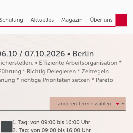
 Schulung
Aktuelles
Magazin
Über uns
.10 / 07.10.2026 • Berlin
icherstellen. • Effiziente Arbeitsorganisation *
 Führung * Richtig Delegieren * Zeitregeln
ung * richtige Prioritäten setzen * Pareto
1. Tag: von 09:00 bis 16:00 Uhr
2. Tag: von 09:00 bis 16:00 Uhr