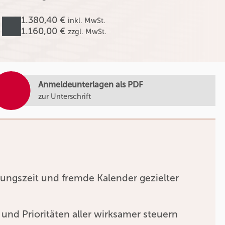
1.380,40 €
inkl. MwSt.
1.160,00 €
zzgl. MwSt.
Anmeldeunterlagen als PDF
zur Unterschrift
ungszeit und fremde Kalender gezielter
 und Prioritäten aller wirksamer steuern