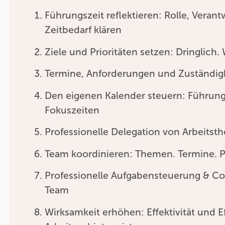
Führungszeit reflektieren: Rolle, Veran
Zeitbedarf klären
Ziele und Prioritäten setzen: Dringlich. 
Termine, Anforderungen und Zuständi
Den eigenen Kalender steuern: Führung
Fokuszeiten
Professionelle Delegation von Arbeits
Team koordinieren: Themen. Termine. Pr
Professionelle Aufgabensteuerung & Co
Team
Wirksamkeit erhöhen: Effektivität und E