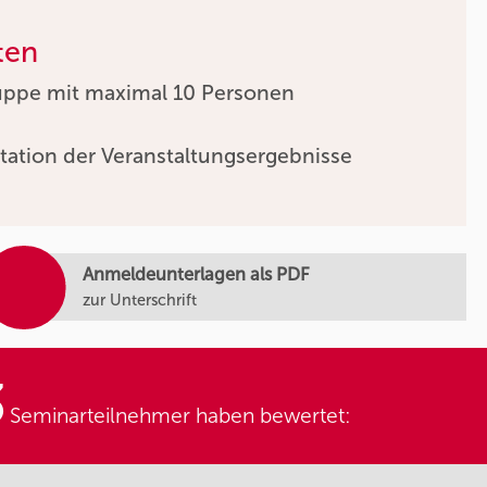
ten
uppe mit maximal 10 Personen
tation der Veranstaltungsergebnisse
Anmeldeunterlagen als PDF
zur Unterschrift
3
Seminarteilnehmer haben bewertet: