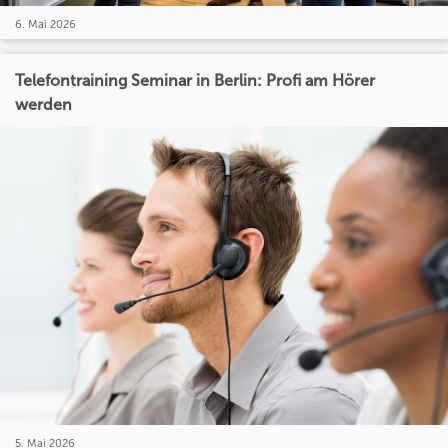
6. Mai 2026
Telefontraining Seminar in Berlin: Profi am Hörer
werden
5. Mai 2026