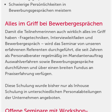
Schwierige Persönlichkeiten in
Bewerbungsgesprächen meistern
Alles im Griff bei Bewerbergesprächen
Damit die Teilnehmerinnen auch wirklich alles im Griff
haben -Fragetechniken, Interviewleitfaden und
Bewerbergespräch – wird das Seminar von unseren
erfahrenen Referenten durchgeführt, die seit Jahren
als Personalberater regelmäßig im Mandantenauftrag
Auswahlverfahren sowie Bewerbungsgespräche
durchführen und über einen breiten Fundus an
Praxiserfahrung verfügen.
Diese Schulung wurde bisher nur als Inhouse
Schulung in unterschiedlichen Personalabteilungen
der Unternehmen angeboten.
Offene Seminare mit Workshop-