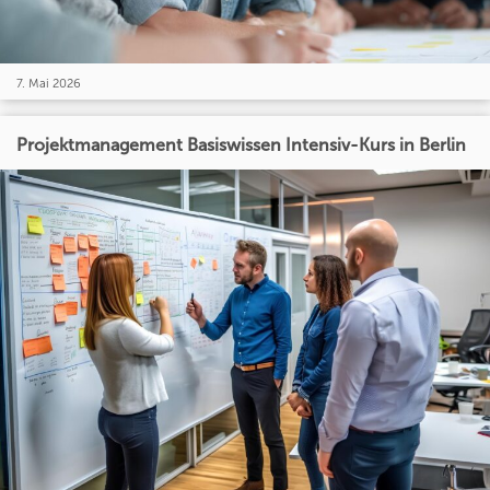
7. Mai 2026
Projektmanagement Basiswissen Intensiv-Kurs in Berlin