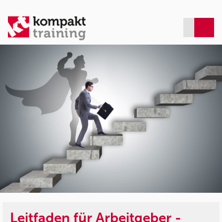
Leitfaden für Arbeitgeber -