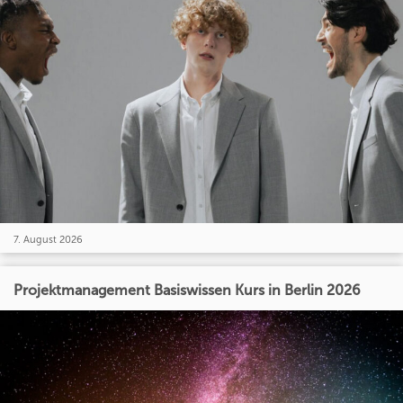
7. August 2026
Projektmanagement Basiswissen Kurs in Berlin 2026