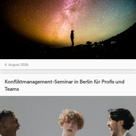
4. August 2026
Konfliktmanagement-Seminar in Berlin für Profis und
Teams