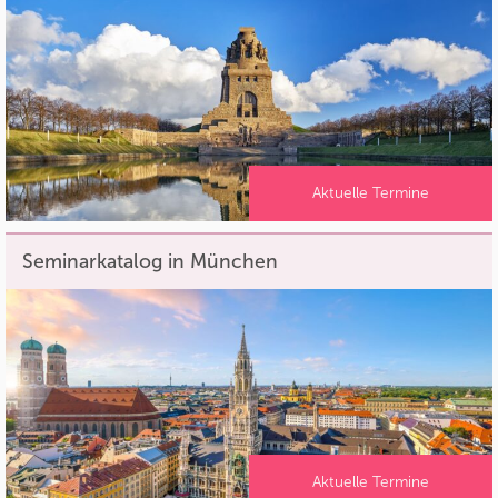
Aktuelle Termine
Seminarkatalog in München
Aktuelle Termine