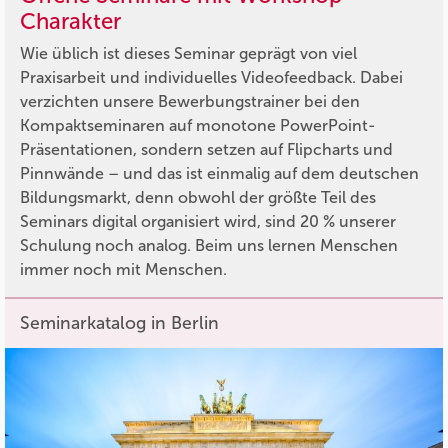
Charakter
Wie üblich ist dieses Seminar geprägt von viel
Praxisarbeit und individuelles Videofeedback. Dabei
verzichten unsere Bewerbungstrainer bei den
Kompaktseminaren auf monotone PowerPoint-
Präsentationen, sondern setzen auf Flipcharts und
Pinnwände – und das ist einmalig auf dem deutschen
Bildungsmarkt, denn obwohl der größte Teil des
Seminars digital organisiert wird, sind 20 % unserer
Schulung noch analog. Beim uns lernen Menschen
immer noch mit Menschen.
Seminarkatalog in Berlin