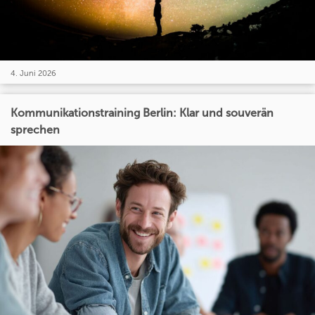
4. Juni 2026
Kommunikationstraining Berlin: Klar und souverän
sprechen