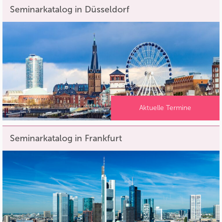
Seminarkatalog in Düsseldorf
Aktuelle Termine
Seminarkatalog in Frankfurt