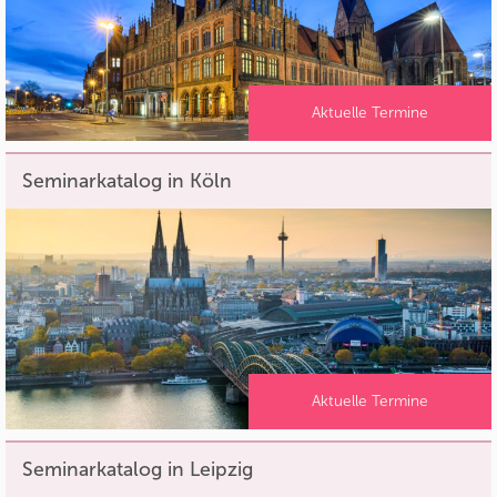
Aktuelle Termine
Seminarkatalog in Köln
Aktuelle Termine
Seminarkatalog in Leipzig