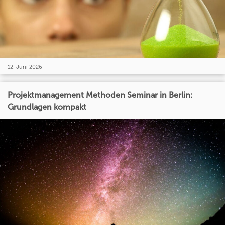
12. Juni 2026
Projektmanagement Methoden Seminar in Berlin:
Grundlagen kompakt