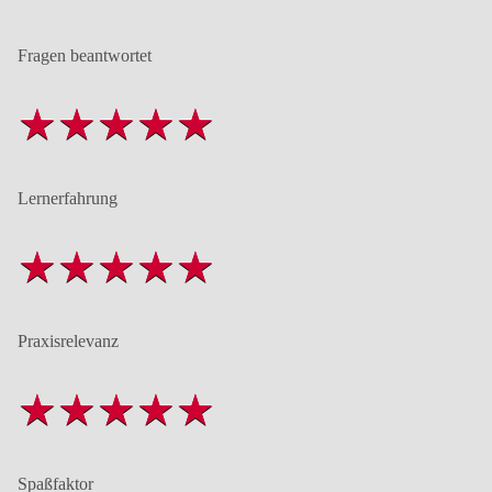
Fragen beantwortet
Lernerfahrung
Praxisrelevanz
Spaßfaktor