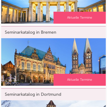
Aktuelle Termine
Seminarkatalog in Bremen
Aktuelle Termine
Seminarkatalog in Dortmund