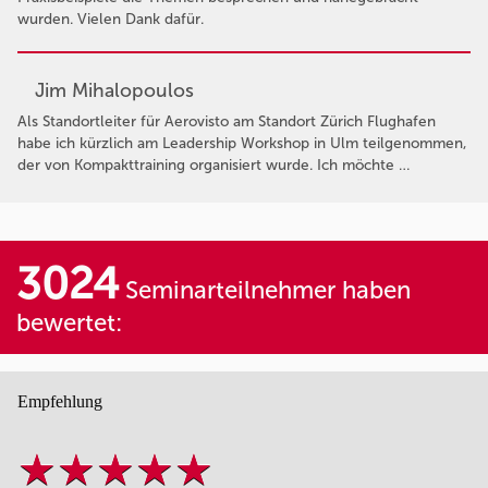
wurden. Vielen Dank dafür.
Jim Mihalopoulos
Als Standortleiter für Aerovisto am Standort Zürich Flughafen
habe ich kürzlich am Leadership Workshop in Ulm teilgenommen,
der von Kompakttraining organisiert wurde. Ich möchte …
3024
Seminarteilnehmer haben
bewertet:
Empfehlung