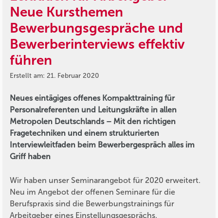
Neue Kursthemen
Bewerbungsgespräche und
Bewerberinterviews effektiv
führen
Erstellt am: 21. Februar 2020
Neues eintägiges offenes Kompakttraining für
Personalreferenten und Leitungskräfte in allen
Metropolen Deutschlands – Mit den richtigen
Fragetechniken und einem strukturierten
Interviewleitfaden beim Bewerbergespräch alles im
Griff haben
Wir haben unser Seminarangebot für 2020 erweitert.
Neu im Angebot der offenen Seminare für die
Berufspraxis sind die Bewerbungstrainings für
Arbeitgeber eines Einstellungsgesprächs.