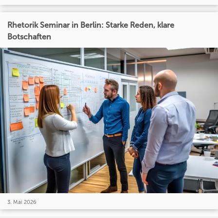
Rhetorik Seminar in Berlin: Starke Reden, klare
Botschaften
3. Mai 2026