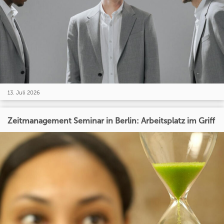
13. Juli 2026
Zeitmanagement Seminar in Berlin: Arbeitsplatz im Griff