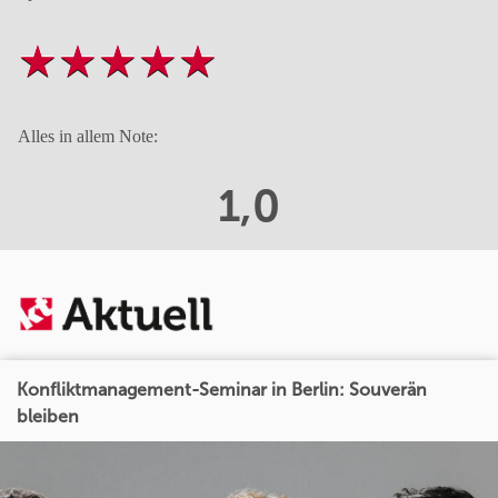
Alles in allem Note:
1,0
Konfliktmanagement-Seminar in Berlin: Souverän
bleiben