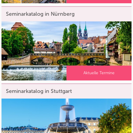
Seminarkatalog in Nürnberg
Aktuelle Termine
Seminarkatalog in Stuttgart