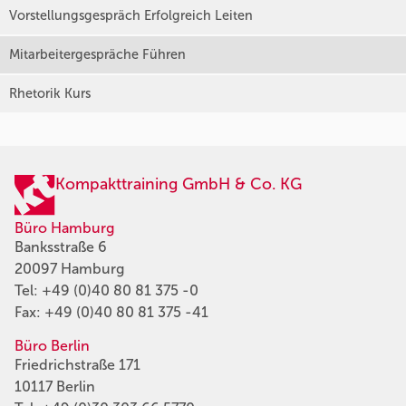
Vorstellungsgespräch Erfolgreich Leiten
Mitarbeitergespräche Führen
Rhetorik Kurs
Kompakttraining GmbH & Co. KG
Büro Hamburg
Banksstraße 6
20097 Hamburg
Tel:
+49 (0)40 80 81 375 -0
Fax: +49 (0)40 80 81 375 -41
Büro Berlin
Friedrichstraße 171
10117 Berlin