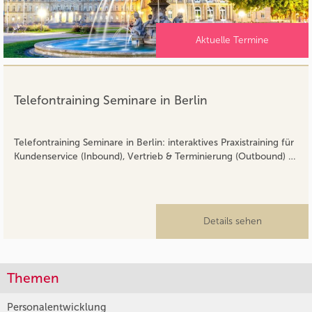
Aktuelle Termine
Telefontraining Seminare in Berlin
Telefontraining Seminare in Berlin: interaktives Praxistraining für
Kundenservice (Inbound), Vertrieb & Terminierung (Outbound) …
Details sehen
Themen
Personalentwicklung