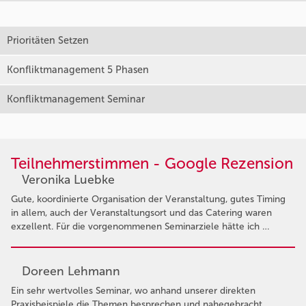
Prioritäten Setzen
Konfliktmanagement 5 Phasen
Konfliktmanagement Seminar
Teilnehmerstimmen - Google Rezension
Veronika Luebke
Gute, koordinierte Organisation der Veranstaltung, gutes Timing
in allem, auch der Veranstaltungsort und das Catering waren
exzellent. Für die vorgenommenen Seminarziele hätte ich …
Doreen Lehmann
Ein sehr wertvolles Seminar, wo anhand unserer direkten
Praxisbeispiele die Themen besprechen und nahegebracht