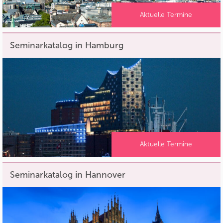
Aktuelle Termine
Seminarkatalog in Hamburg
Aktuelle Termine
Seminarkatalog in Hannover