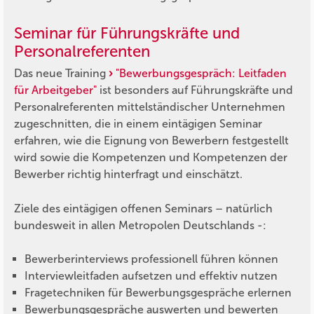
Seminar für Führungskräfte und
Personalreferenten
Das neue Training
"Bewerbungsgespräch: Leitfaden
für Arbeitgeber"
ist besonders auf Führungskräfte und
Personalreferenten mittelständischer Unternehmen
zugeschnitten, die in einem eintägigen Seminar
erfahren, wie die Eignung von Bewerbern festgestellt
wird sowie die Kompetenzen und Kompetenzen der
Bewerber richtig hinterfragt und einschätzt.
Ziele des eintägigen offenen Seminars – natürlich
bundesweit in allen Metropolen Deutschlands -:
Bewerberinterviews professionell führen können
Interviewleitfaden aufsetzen und effektiv nutzen
Fragetechniken für Bewerbungsgespräche erlernen
Bewerbungsgespräche auswerten und bewerten