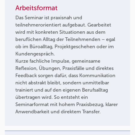
Arbeitsformat
Das Seminar ist praxisnah und
teilnehmerorientiert aufgebaut. Gearbeitet
wird mit konkreten Situationen aus dem
beruflichen Alltag der Teilnehmenden – egal
ob im Büroalltag, Projektgeschehen oder im
Kundengespräch.
Kurze fachliche Impulse, gemeinsame
Reflexion, Übungen, Praxisfälle und direktes
Feedback sorgen dafür, dass Kommunikation
nicht abstrakt bleibt, sondern unmittelbar
trainiert und auf den eigenen Berufsalltag
übertragen wird. So entsteht ein
Seminarformat mit hohem Praxisbezug, klarer
Anwendbarkeit und direktem Transfer.