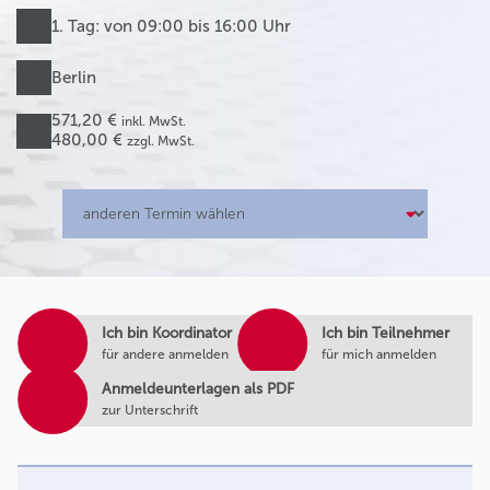
1. Tag: von 09:00 bis 16:00 Uhr
Berlin
571,20 €
inkl. MwSt.
480,00 €
zzgl. MwSt.
Ich bin Koordinator
Ich bin Teilnehmer
für andere anmelden
für mich anmelden
Anmeldeunterlagen als PDF
zur Unterschrift