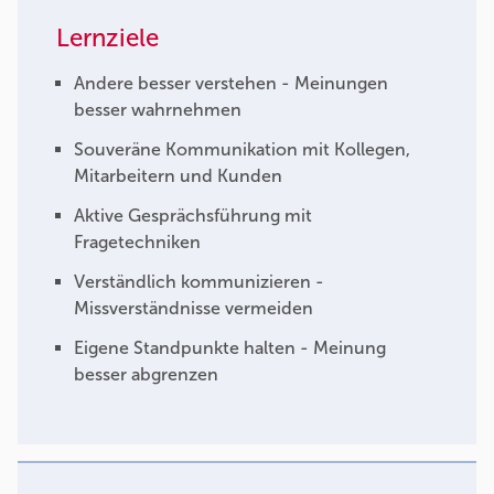
Lernziele
Andere besser verstehen - Meinungen
besser wahrnehmen
Souveräne Kommunikation mit Kollegen,
Mitarbeitern und Kunden
Aktive Gesprächsführung mit
Fragetechniken
Verständlich kommunizieren -
Missverständnisse vermeiden
Eigene Standpunkte halten - Meinung
besser abgrenzen