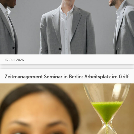
13. Juli 2026
Zeitmanagement Seminar in Berlin: Arbeitsplatz im Griff