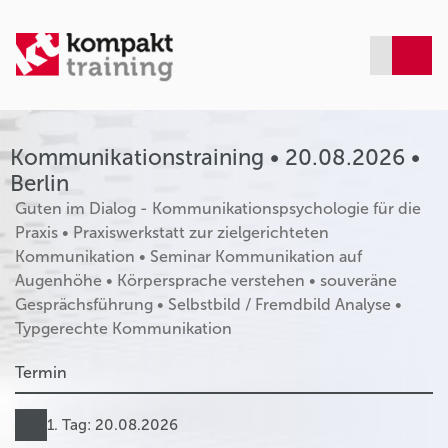
Kommunikationstraining • 20.08.2026 •
Berlin
Guten im Dialog - Kommunikationspsychologie für die
Praxis • Praxiswerkstatt zur zielgerichteten
Kommunikation • Seminar Kommunikation auf
Augenhöhe • Körpersprache verstehen • souveräne
Gesprächsführung • Selbstbild / Fremdbild Analyse •
Typgerechte Kommunikation
Termin
1. Tag: 20.08.2026