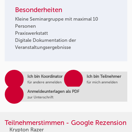
Besonderheiten
Kleine Seminargruppe mit maximal 10
Personen
Praxiswerkstatt
Digitale Dokumentation der
Veranstaltungsergebnisse
Ich bin Koordinator
Ich bin Teilnehmer
für andere anmelden
für mich anmelden
Anmeldeunterlagen als PDF
zur Unterschrift
Teilnehmerstimmen - Google Rezension
Krypton Razer