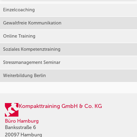
Einzelcoaching
Gewaltfreie Kommunikation
Online Training
Soziales Kompetenztraining
Stressmanagement Seminar
Weiterbildung Berlin
Kompakttraining GmbH & Co. KG
Büro Hamburg
Banksstraße 6
20097 Hamburg