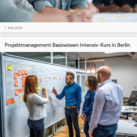
7. Mai 2026
Projektmanagement Basiswissen Intensiv-Kurs in Berlin