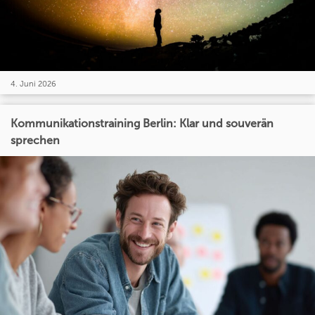
4. Juni 2026
Kommunikationstraining Berlin: Klar und souverän
sprechen