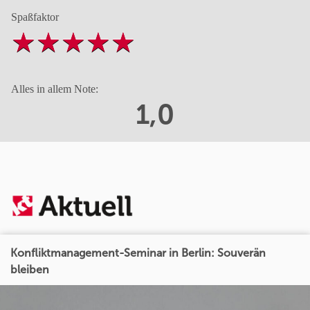
Spaßfaktor
Alles in allem Note:
1,0
Konfliktmanagement-Seminar in Berlin: Souverän
bleiben