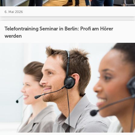
6. Mai 2026
Telefontraining Seminar in Berlin: Profi am Hörer
werden