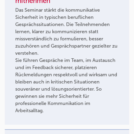
mitnehmen
Das Seminar stärkt die kommunikative
Sicherheit in typischen beruflichen
Gesprächssituationen. Die Teilnehmenden
lernen, klarer zu kommunizieren statt
missverständlich zu formulieren, besser
zuzuhören und Gesprächspartner gezielter zu
verstehen.
Sie führen Gespräche im Team, im Austausch
und im Feedback sicherer, platzieren
Rückmeldungen respektvoll und wirksam und
bleiben auch in kritischen Situationen
souveräner und lösungsorientierter. So
gewinnen sie mehr Sicherheit für
professionelle Kommunikation im
Arbeitsalltag.