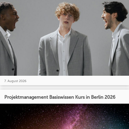
7. August 2026
Projektmanagement Basiswissen Kurs in Berlin 2026