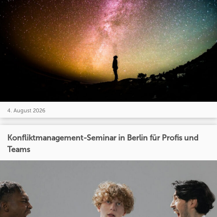
4. August 2026
Konfliktmanagement-Seminar in Berlin für Profis und
Teams