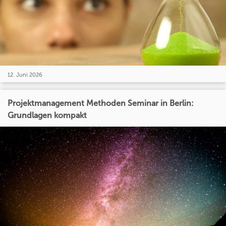
12. Juni 2026
Projektmanagement Methoden Seminar in Berlin:
Grundlagen kompakt