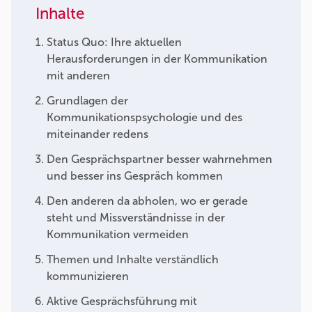
Inhalte
Status Quo: Ihre aktuellen
Herausforderungen in der Kommunikation
mit anderen
Grundlagen der
Kommunikationspsychologie und des
miteinander redens
Den Gesprächspartner besser wahrnehmen
und besser ins Gespräch kommen
Den anderen da abholen, wo er gerade
steht und Missverständnisse in der
Kommunikation vermeiden
Themen und Inhalte verständlich
kommunizieren
Aktive Gesprächsführung mit