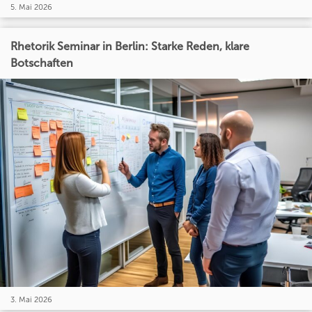
5. Mai 2026
Rhetorik Seminar in Berlin: Starke Reden, klare
Botschaften
3. Mai 2026