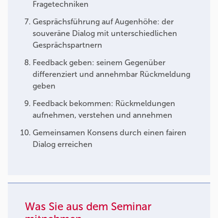
Fragetechniken
Gesprächsführung auf Augenhöhe: der
souveräne Dialog mit unterschiedlichen
Gesprächspartnern
Feedback geben: seinem Gegenüber
differenziert und annehmbar Rückmeldung
geben
Feedback bekommen: Rückmeldungen
aufnehmen, verstehen und annehmen
Gemeinsamen Konsens durch einen fairen
Dialog erreichen
Was Sie aus dem Seminar