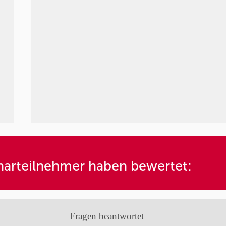
arteilnehmer haben bewertet:
Fragen beantwortet