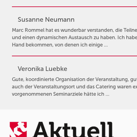
Susanne Neumann
Marc Rommel hat es wunderbar verstanden, die Teil
und einen dynamischen Austausch zu haben. Ich habe 
Hand bekommen, von denen ich einige …
Veronika Luebke
Gute, koordinierte Organisation der Veranstaltung, gut
auch der Veranstaltungsort und das Catering waren exz
vorgenommenen Seminarziele hätte ich …