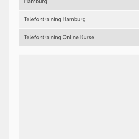
Hamburg
Telefontraining Hamburg
Telefontraining Online Kurse