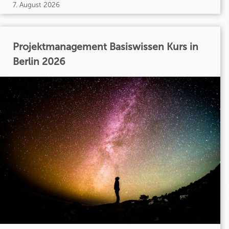
7. August 2026
Projektmanagement Basiswissen Kurs in
Berlin 2026