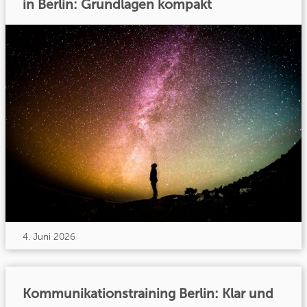
in Berlin: Grundlagen kompakt
4. Juni 2026
Kommunikationstraining Berlin: Klar und