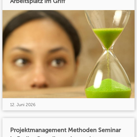
Arbeitsplatz im Griff
12. Juni 2026
Projektmanagement Methoden Seminar