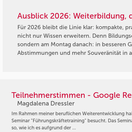
Ausblick 2026: Weiterbildung, 
Für 2026 bleibt die Linie klar: kompakte, p
nicht nur Wissen erweitern. Denn Bildungse
sondern am Montag danach: in besseren Ge
Abstimmungen und mehr Souveränität in a
Teilnehmerstimmen - Google Re
Magdalena Dressler
Im Rahmen meiner beruflichen Weiterentwicklung hab
Seminar "Führungskräftetraining" besucht. Das Semina
so, wie ich es aufgrund der …