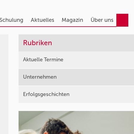
 Schulung
Aktuelles
Magazin
Über uns
Rubriken
Aktuelle Termine
Unternehmen
Erfolgsgeschichten