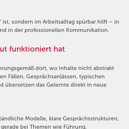
 ist, sondern im Arbeitsalltag spürbar hilft – in
 und in der professionellen Kommunikation.
ut funktioniert hat
rungsgemäß dort, wo Inhalte nicht abstrakt
en Fällen, Gesprächsanlässen, typischen
 übersetzen das Gelernte direkt in neue
tändliche Modelle, klare Gesprächsstrukturen,
– gerade bei Themen wie Führung,