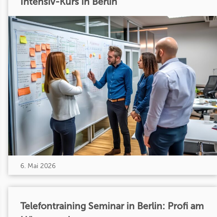
Intensiv-Kurs in Berlin
6. Mai 2026
Telefontraining Seminar in Berlin: Profi am