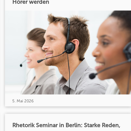
Hörer werden
5. Mai 2026
Rhetorik Seminar in Berlin: Starke Reden,