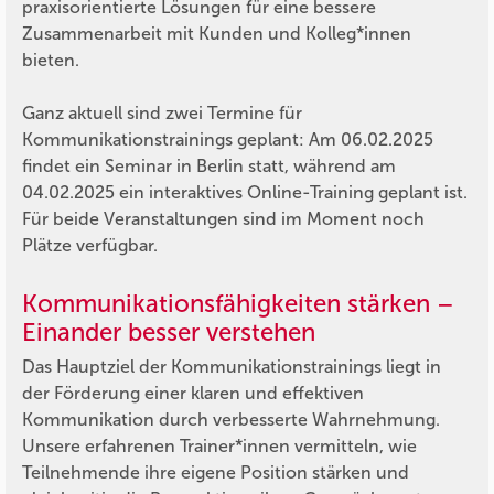
praxisorientierte Lösungen für eine bessere
Zusammenarbeit mit Kunden und Kolleg*innen
bieten.
Ganz aktuell sind zwei Termine für
Kommunikationstrainings geplant: Am 06.02.2025
findet ein Seminar in Berlin statt, während am
04.02.2025 ein interaktives Online-Training geplant ist.
Für beide Veranstaltungen sind im Moment noch
Plätze verfügbar.
Kommunikationsfähigkeiten stärken –
Einander besser verstehen
Das Hauptziel der Kommunikationstrainings liegt in
der Förderung einer klaren und effektiven
Kommunikation durch verbesserte Wahrnehmung.
Unsere erfahrenen Trainer*innen vermitteln, wie
Teilnehmende ihre eigene Position stärken und