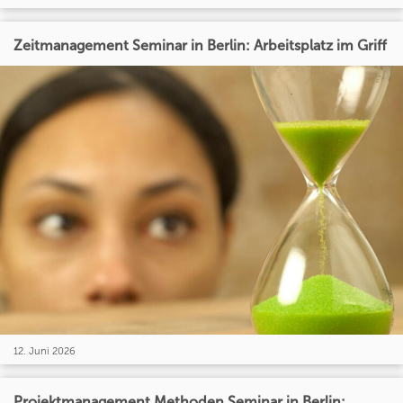
Zeitmanagement Seminar in Berlin: Arbeitsplatz im Griff
12. Juni 2026
Projektmanagement Methoden Seminar in Berlin: