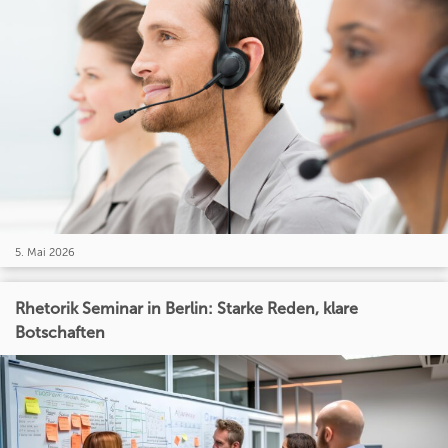
5. Mai 2026
Rhetorik Seminar in Berlin: Starke Reden, klare
Botschaften