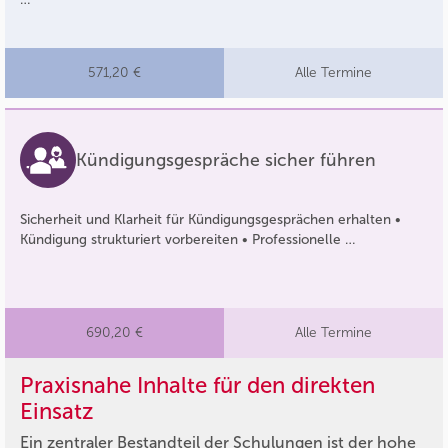
571,20 €
Alle Termine
Kündigungsgespräche sicher führen
Sicherheit und Klarheit für Kündigungsgesprächen erhalten •
Kündigung strukturiert vorbereiten • Professionelle …
690,20 €
Alle Termine
Praxisnahe Inhalte für den direkten
Einsatz
Ein zentraler Bestandteil der Schulungen ist der hohe