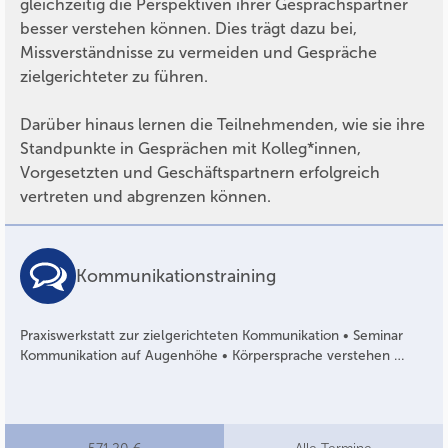
gleichzeitig die Perspektiven ihrer Gesprächspartner
besser verstehen können. Dies trägt dazu bei,
Missverständnisse zu vermeiden und Gespräche
zielgerichteter zu führen.
Darüber hinaus lernen die Teilnehmenden, wie sie ihre
Standpunkte in Gesprächen mit Kolleg*innen,
Vorgesetzten und Geschäftspartnern erfolgreich
vertreten und abgrenzen können.
Kommunikationstraining
Praxiswerkstatt zur zielgerichteten Kommunikation • Seminar
Kommunikation auf Augenhöhe • Körpersprache verstehen …