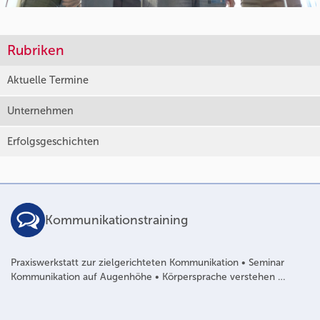
Rubriken
Aktuelle Termine
Unternehmen
Erfolgsgeschichten
Kommunikationstraining
Praxiswerkstatt zur zielgerichteten Kommunikation • Seminar
Kommunikation auf Augenhöhe • Körpersprache verstehen …