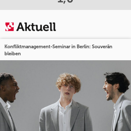
Konfliktmanagement-Seminar in Berlin: Souverän
bleiben