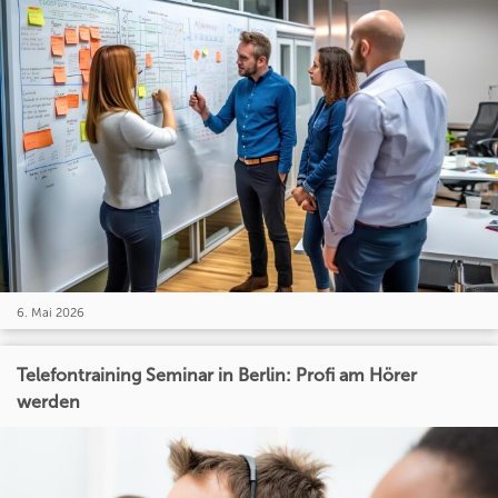
6. Mai 2026
Telefontraining Seminar in Berlin: Profi am Hörer
werden