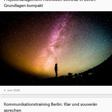
Grundlagen kompakt
4. Juni 2026
Kommunikationstraining Berlin: Klar und souverän
sprechen