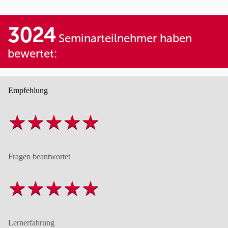
3024
Seminarteilnehmer haben
bewertet:
Empfehlung
Fragen beantwortet
Lernerfahrung