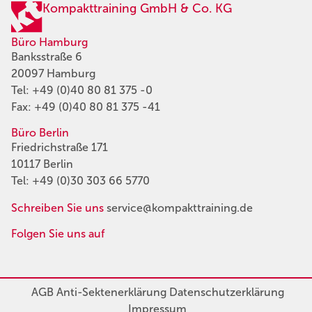
Kompakttraining GmbH & Co. KG
Büro Hamburg
Banksstraße 6
20097 Hamburg
Tel:
+49 (0)40 80 81 375 -0
Fax: +49 (0)40 80 81 375 -41
Büro Berlin
Friedrichstraße 171
10117 Berlin
Tel:
+49 (0)30 303 66 5770
Schreiben Sie uns
service@kompakttraining.de
Folgen Sie uns auf
AGB
Anti-Sektenerklärung
Datenschutzerklärung
Impressum