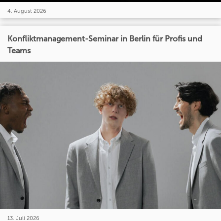
4. August 2026
Konfliktmanagement-Seminar in Berlin für Profis und
Teams
13. Juli 2026