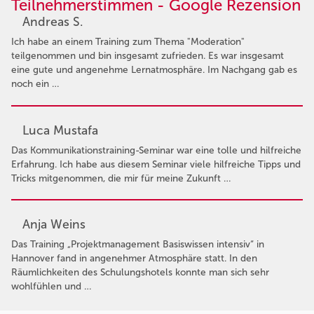
Teilnehmerstimmen - Google Rezension
Andreas S.
Ich habe an einem Training zum Thema "Moderation"
teilgenommen und bin insgesamt zufrieden. Es war insgesamt
eine gute und angenehme Lernatmosphäre. Im Nachgang gab es
noch ein …
Luca Mustafa
Das Kommunikationstraining-Seminar war eine tolle und hilfreiche
Erfahrung. Ich habe aus diesem Seminar viele hilfreiche Tipps und
Tricks mitgenommen, die mir für meine Zukunft …
Anja Weins
Das Training „Projektmanagement Basiswissen intensiv“ in
Hannover fand in angenehmer Atmosphäre statt. In den
Räumlichkeiten des Schulungshotels konnte man sich sehr
wohlfühlen und …