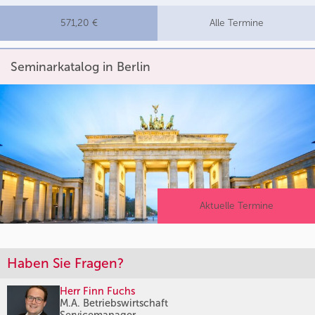
571,20 €
Alle Termine
Seminarkatalog in Berlin
Aktuelle Termine
Haben Sie Fragen?
Herr Finn Fuchs
M.A. Betriebswirtschaft