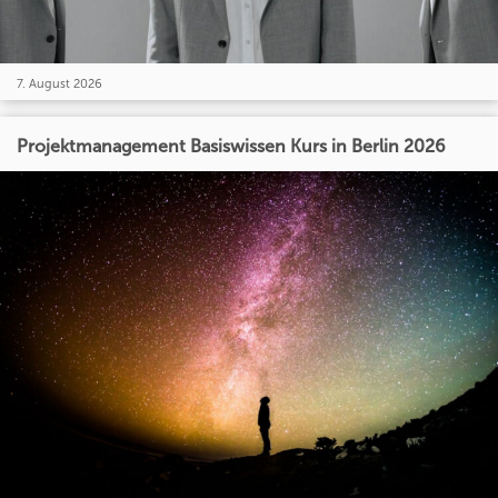
7. August 2026
Projektmanagement Basiswissen Kurs in Berlin 2026