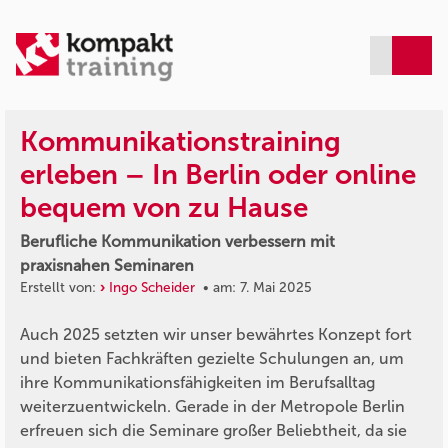
Kommunikationstraining
erleben – In Berlin oder online
bequem von zu Hause
Berufliche Kommunikation verbessern mit
praxisnahen Seminaren
Erstellt von:
Ingo Scheider
• am: 7. Mai 2025
Auch 2025 setzten wir unser bewährtes Konzept fort
und bieten Fachkräften gezielte Schulungen an, um
ihre Kommunikationsfähigkeiten im Berufsalltag
weiterzuentwickeln. Gerade in der Metropole Berlin
erfreuen sich die Seminare großer Beliebtheit, da sie