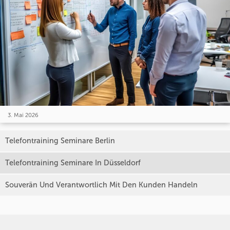
3. Mai 2026
Telefontraining Seminare Berlin
Telefontraining Seminare In Düsseldorf
Souverän Und Verantwortlich Mit Den Kunden Handeln