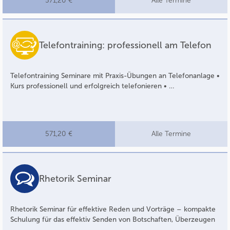
571,20 €
Alle Termine
Telefontraining: professionell am Telefon
Telefontraining Seminare mit Praxis-Übungen an Telefonanlage •
Kurs professionell und erfolgreich telefonieren • …
571,20 €
Alle Termine
Rhetorik Seminar
Rhetorik Seminar für effektive Reden und Vorträge – kompakte
Schulung für das effektiv Senden von Botschaften, Überzeugen
…