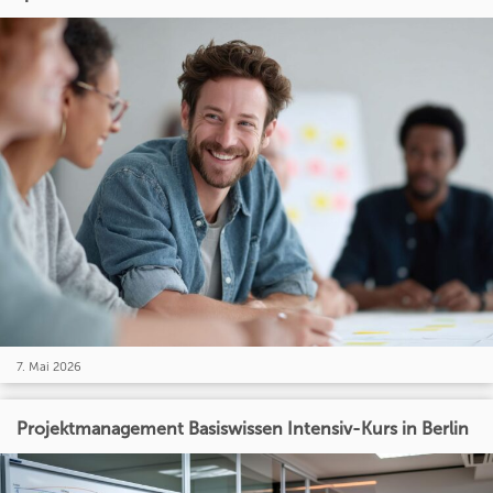
7. Mai 2026
Projektmanagement Basiswissen Intensiv-Kurs in Berlin