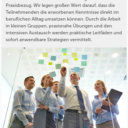
Praxisbezug. Wir legen großen Wert darauf, dass die
Teilnehmenden die erworbenen Kenntnisse direkt im
beruflichen Alltag umsetzen können. Durch die Arbeit
in kleinen Gruppen, praxisnahe Übungen und den
intensiven Austausch werden praktische Leitfäden und
sofort anwendbare Strategien vermittelt.